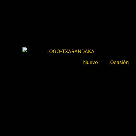
Nuevo
Ocasión