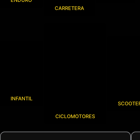
ENDURO
CARRETERA
INFANTIL
SCOOTE
CICLOMOTORES