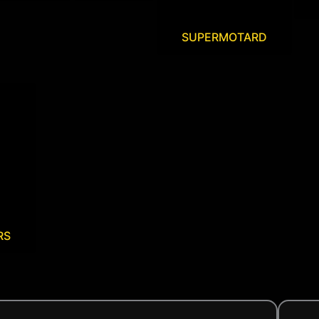
SUPERMOTARD
RS