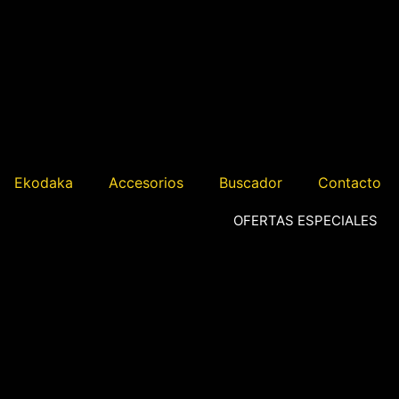
Ekodaka
Accesorios
Buscador
Contacto
OFERTAS ESPECIALES