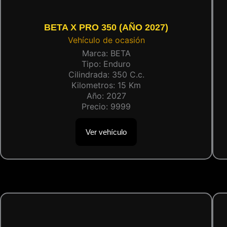
BETA X PRO 350 (AÑO 2027)
Vehículo de ocasión
Marca:
BETA
Tipo:
Enduro
Cilindrada:
350
C.c.
Kilometros:
15
Km
Año:
2027
Precio:
9999
Ver vehículo