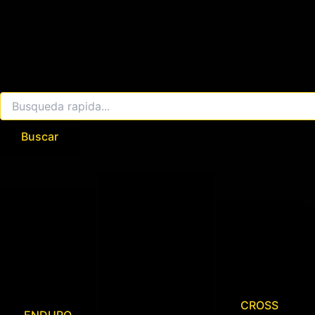
Buscar
CROSS