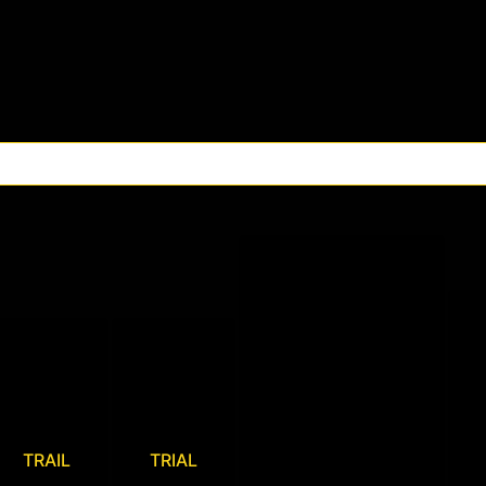
TRAIL
TRIAL