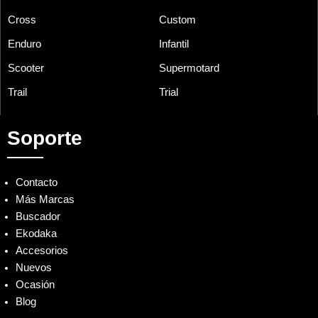
Cross
Custom
Enduro
Infantil
Scooter
Supermotard
Trail
Trial
Soporte
Contacto
Más Marcas
Buscador
Ekodaka
Accesorios
Nuevos
Ocasión
Blog