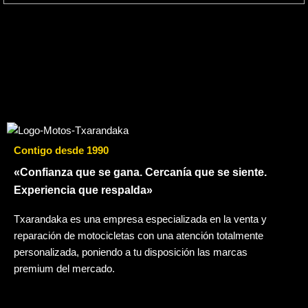
Contigo desde 1990
«Confianza que se gana. Cercanía que se siente.
Experiencia que respalda»
Txarandaka es una empresa especializada en la venta y
reparación de motocicletas con una atención totalmente
personalizada, poniendo a tu disposición las marcas
premium del mercado.