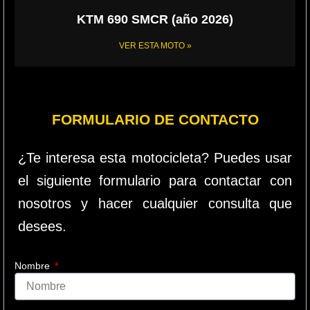
KTM 690 SMCR (año 2026)
VER ESTA MOTO »
FORMULARIO DE CONTACTO
¿Te interesa esta motocicleta? Puedes usar
el siguiente formulario para contactar con
nosotros y hacer cualquier consulta que
desees.
Nombre