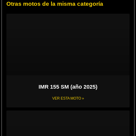
Otras motos de la misma categoría
IMR 155 SM (año 2025)
VER ESTA MOTO »