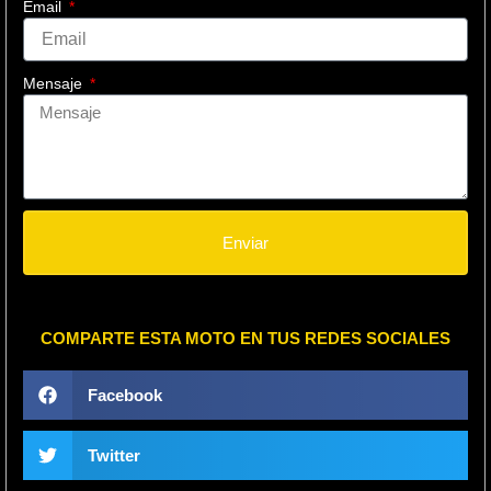
Email
Mensaje
Enviar
COMPARTE ESTA MOTO EN TUS REDES SOCIALES
Facebook
Twitter