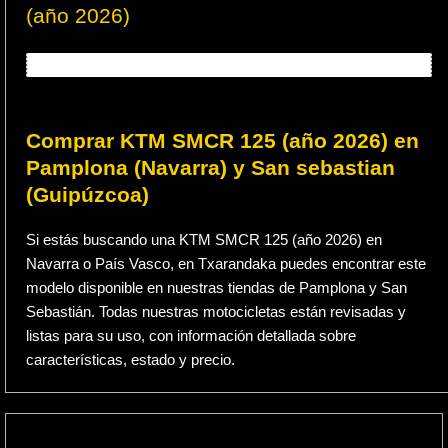
(año 2026)
Comprar KTM SMCR 125 (año 2026) en
Pamplona (Navarra) y San sebastian
(Guipúzcoa)
Si estás buscando una KTM SMCR 125 (año 2026) en
Navarra o País Vasco, en Txarandaka puedes encontrar este
modelo disponible en nuestras tiendas de Pamplona y San
Sebastián. Todas nuestras motocicletas están revisadas y
listas para su uso, con información detallada sobre
características, estado y precio.