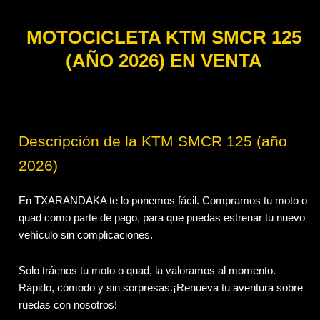
MOTOCICLETA KTM SMCR 125
(AÑO 2026) EN VENTA
Descripción de la KTM SMCR 125 (año
2026)
En TXARANDAKA te lo ponemos fácil. Compramos tu moto o
quad como parte de pago, para que puedas estrenar tu nuevo
vehículo sin complicaciones.
Solo tráenos tu moto o quad, la valoramos al momento.
Rápido, cómodo y sin sorpresas.¡Renueva tu aventura sobre
ruedas con nosotros!