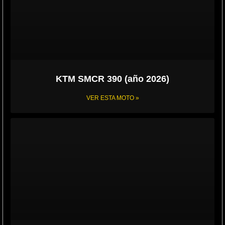
KTM SMCR 390 (año 2026)
VER ESTA MOTO »