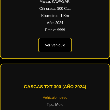
Marca:
KAWASAKI
Cilindrada:
900
C.c.
Kilometros:
1
Km
Año:
2024
Precio:
9999
Ver Vehículo
GASGAS TXT 300 (AÑO 2024)
Vehículo nuevo
Tipo:
Moto