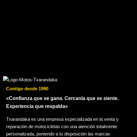
Contigo desde 1990
«Confianza que se gana. Cercanía que se siente.
Experiencia que respalda»
Txarandaka es una empresa especializada en la venta y
reparación de motocicletas con una atención totalmente
personalizada, poniendo a tu disposición las marcas