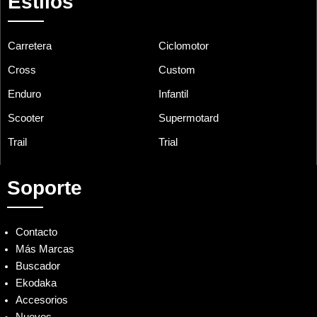
Estilos
Carretera
Ciclomotor
Cross
Custom
Enduro
Infantil
Scooter
Supermotard
Trail
Trial
Soporte
Contacto
Más Marcas
Buscador
Ekodaka
Accesorios