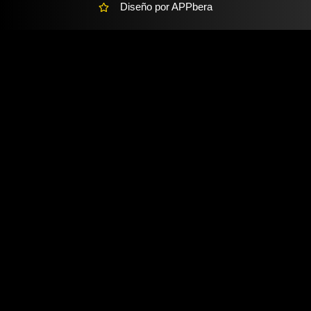
Diseño por APPbera