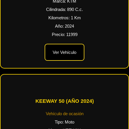
Marca:
KTM
Cilindrada:
890
C.c.
Kilometros:
1
Km
Año:
2024
Precio:
11999
Ver Vehículo
KEEWAY 50 (AÑO 2024)
Vehículo de ocasión
Tipo:
Moto