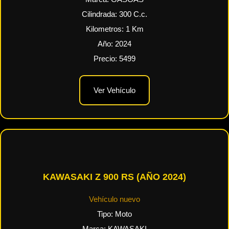
Cilindrada:
300
C.c.
Kilometros:
1
Km
Año:
2024
Precio:
5499
Ver Vehículo
KAWASAKI Z 900 RS (AÑO 2024)
Vehículo nuevo
Tipo:
Moto