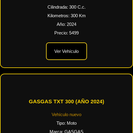
Cilindrada:
300
C.c.
Kilometros:
300
Km
Año:
2024
Precio:
5499
Ver Vehículo
GASGAS TXT 300 (AÑO 2024)
Vehículo nuevo
Tipo:
Moto
Marca:
GASGAS