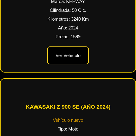
Marca:
KEEWAY
Cilindrada:
50
C.c.
Kilometros:
3240
Km
Año:
2024
Precio:
1599
Ver Vehículo
KAWASAKI Z 900 SE (AÑO 2024)
Vehículo nuevo
Tipo:
Moto