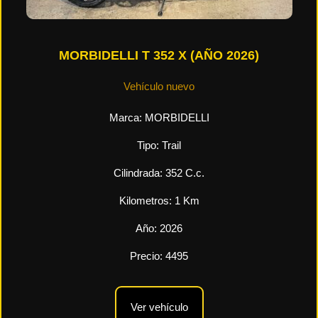
MORBIDELLI T 352 X (AÑO 2026)
Vehículo nuevo
Marca:
MORBIDELLI
Tipo:
Trail
Cilindrada:
352
C.c.
Kilometros:
1
Km
Año:
2026
Precio:
4495
Ver vehículo