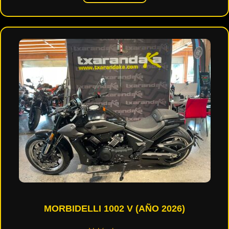
MORBIDELLI 1002 V (AÑO 2026)