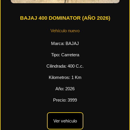
BAJAJ 400 DOMINATOR (AÑO 2026)
Vehículo nuevo
Marca:
BAJAJ
Tipo:
Carretera
Cilindrada:
400
C.c.
Kilometros:
1
Km
Año:
2026
Precio:
3999
Ver vehículo