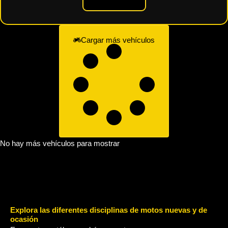
Cargar más vehículos
No hay más vehículos para mostrar
Explora las diferentes disciplinas de motos nuevas y de
ocasión