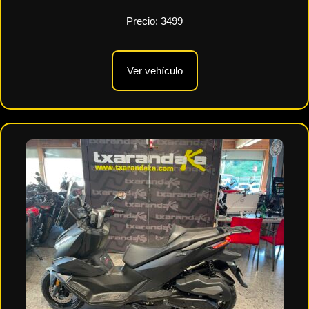
Precio:
3499
Ver vehículo