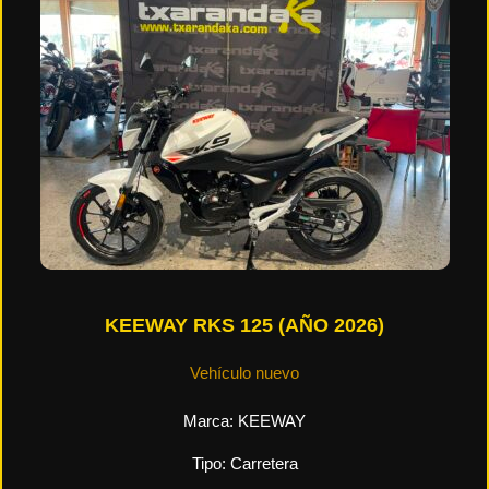
KEEWAY RKS 125 (AÑO 2026)
Vehículo nuevo
Marca:
KEEWAY
Tipo:
Carretera