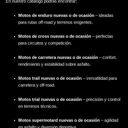
En nuestro catálogo podrás encontrar:
Motos de enduro nuevas o de ocasión
– ideadas
para rutas off-road y terrenos exigentes.
Motos de cross nuevas o de ocasión
– perfectas
para circuitos y competición.
Motos de carretera nuevas o de ocasión
– confort,
rendimiento y estabilidad sobre asfalto.
Motos trail nuevas o de ocasión
– versatilidad para
carretera y off-road.
Motos trial nuevas o de ocasión
– precisión y control
en terrenos técnicos.
Motos supermotard nuevas o de ocasión
– agilidad
en asfalto y diversión deportiva.