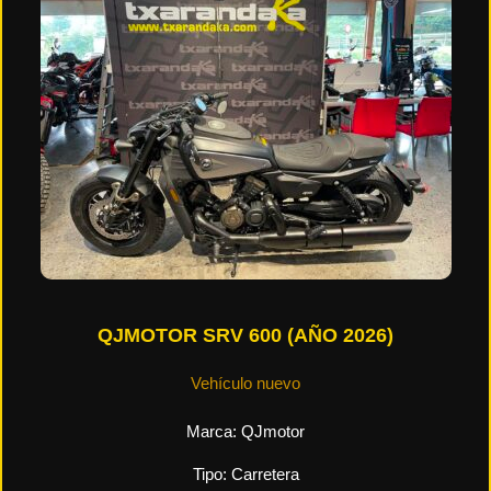
QJMOTOR SRV 600 (AÑO 2026)
Vehículo nuevo
Marca:
QJmotor
Tipo:
Carretera