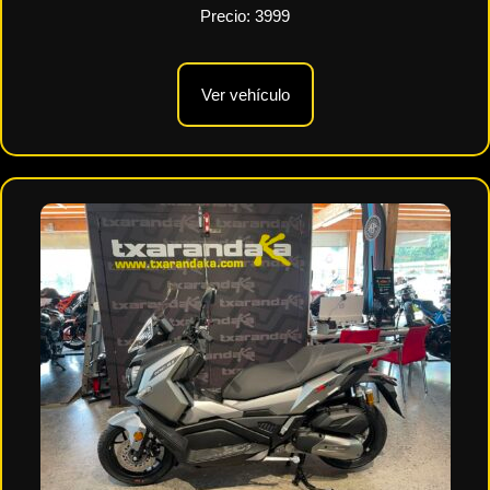
Precio:
3999
Ver vehículo