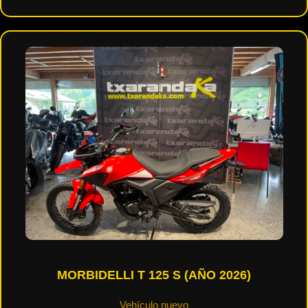
MORBIDELLI T 125 S (AÑO 2026)
Vehículo nuevo