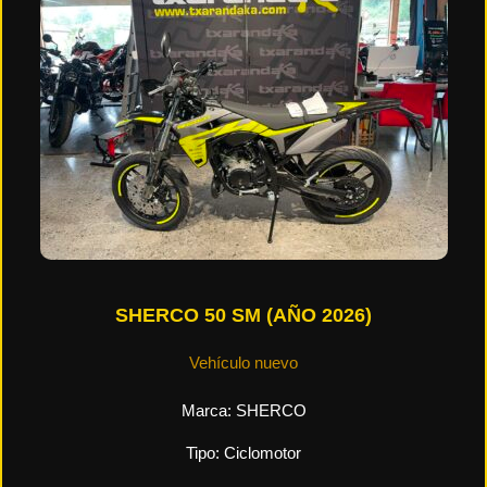
SHERCO 50 SM (AÑO 2026)
Vehículo nuevo
Marca:
SHERCO
Tipo:
Ciclomotor