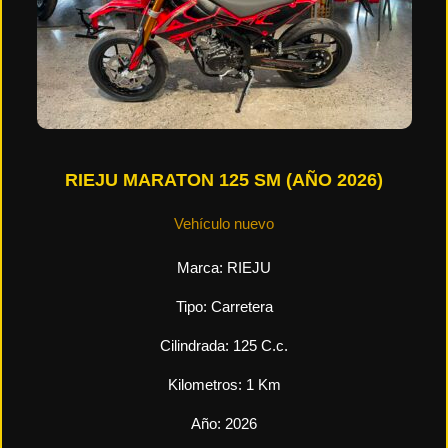
RIEJU MARATON 125 SM (AÑO 2026)
Vehículo nuevo
Marca:
RIEJU
Tipo:
Carretera
Cilindrada:
125
C.c.
Kilometros:
1
Km
Año:
2026