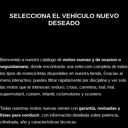
SELECCIONA EL VEHÍCULO NUEVO
DESEADO
Bienvenido a nuestro catálogo de
motos nuevas y de ocasion o
segundamano
, donde encontrarás una selección completa de todos
los tipos de motocicletas disponibles en nuestra tienda. Gracias al
menú interactivo, puedes filtrar rápidamente por disciplina y ver solo
las motos que te interesan: enduro, cross, carretera, trail, trial,
supermotard, custom, infantil, ciclomotores y scooters.
Todas nuestras motos nuevas vienen con
garantía, revisadas y
listas para conducir
, con información detallada sobre potencia,
cilindrada, año y características técnicas.