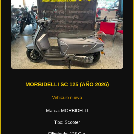
MORBIDELLI SC 125 (AÑO 2026)
Vehículo nuevo
Marca:
MORBIDELLI
Tipo:
Scooter