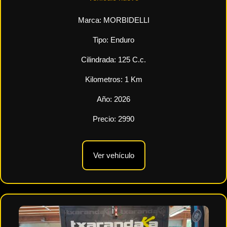
Marca:
MORBIDELLI
Tipo:
Enduro
Cilindrada:
125
C.c.
Kilometros:
1
Km
Año:
2026
Precio:
2990
Ver vehículo