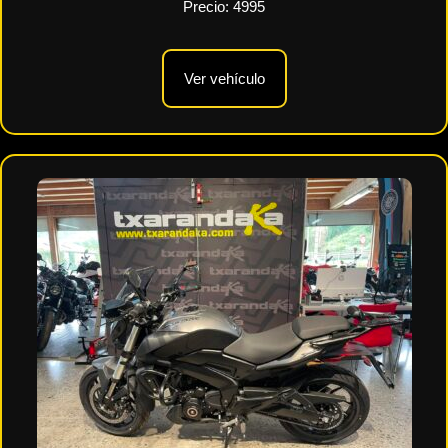
Precio:
4995
Ver vehículo