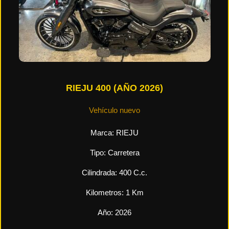
RIEJU 400 (AÑO 2026)
Vehículo nuevo
Marca:
RIEJU
Tipo:
Carretera
Cilindrada:
400
C.c.
Kilometros:
1
Km
Año:
2026