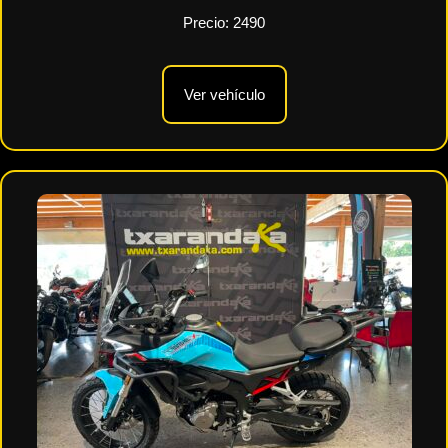
Precio:
2490
Ver vehículo