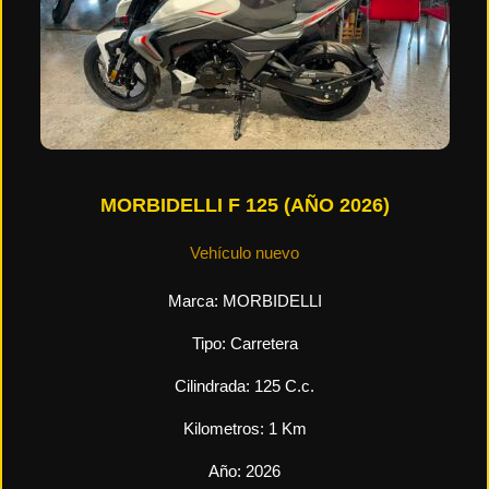
MORBIDELLI F 125 (AÑO 2026)
Vehículo nuevo
Marca:
MORBIDELLI
Tipo:
Carretera
Cilindrada:
125
C.c.
Kilometros:
1
Km
Año:
2026