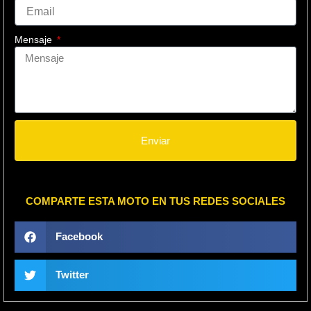
Mensaje
Enviar
COMPARTE ESTA MOTO EN TUS REDES SOCIALES
Facebook
Twitter