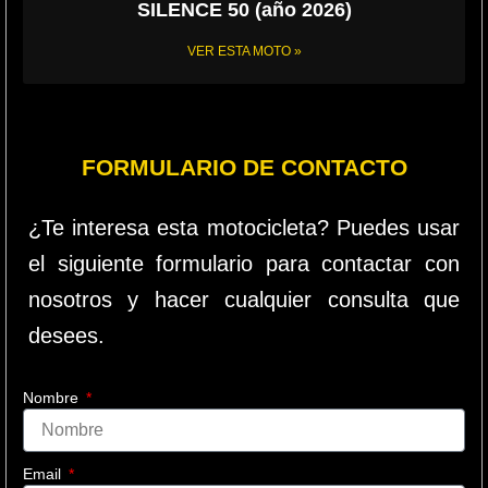
SILENCE 50 (año 2026)
VER ESTA MOTO »
FORMULARIO DE CONTACTO
¿Te interesa esta motocicleta? Puedes usar
el siguiente formulario para contactar con
nosotros y hacer cualquier consulta que
desees.
Nombre
Email