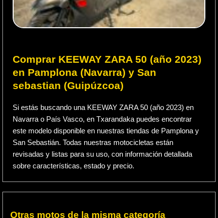
Comprar KEEWAY ZARA 50 (año 2023)
en Pamplona (Navarra) y San
sebastian (Guipúzcoa)
Si estás buscando una KEEWAY ZARA 50 (año 2023) en
Navarra o País Vasco, en Txarandaka puedes encontrar
este modelo disponible en nuestras tiendas de Pamplona y
San Sebastián. Todas nuestras motocicletas están
revisadas y listas para su uso, con información detallada
sobre características, estado y precio.
Otras motos de la misma categoría