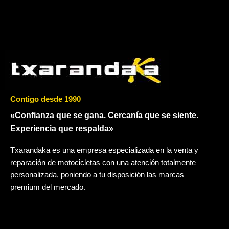
Contigo desde 1990
«Confianza que se gana. Cercanía que se siente.
Experiencia que respalda»
Txarandaka es una empresa especializada en la venta y
reparación de motocicletas con una atención totalmente
personalizada, poniendo a tu disposición las marcas
premium del mercado.