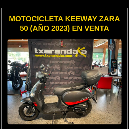
MOTOCICLETA KEEWAY ZARA
50 (AÑO 2023) EN VENTA