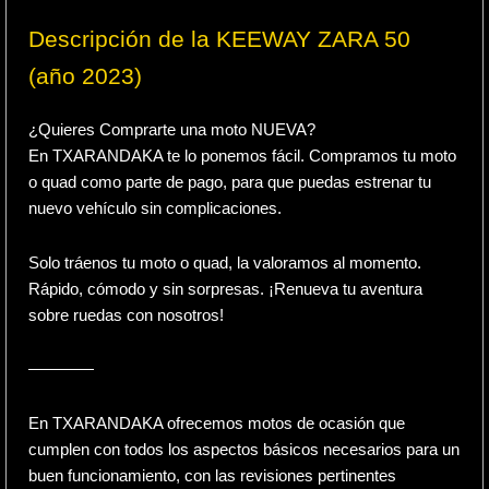
Descripción de la KEEWAY ZARA 50
(año 2023)
¿Quieres Comprarte una moto NUEVA?
En TXARANDAKA te lo ponemos fácil. Compramos tu moto
o quad como parte de pago, para que puedas estrenar tu
nuevo vehículo sin complicaciones.
Solo tráenos tu moto o quad, la valoramos al momento.
Rápido, cómodo y sin sorpresas. ¡Renueva tu aventura
sobre ruedas con nosotros!
————
En TXARANDAKA ofrecemos motos de ocasión que
cumplen con todos los aspectos básicos necesarios para un
buen funcionamiento, con las revisiones pertinentes