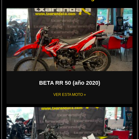
BETA RR 50 (año 2020)
VER ESTA MOTO »