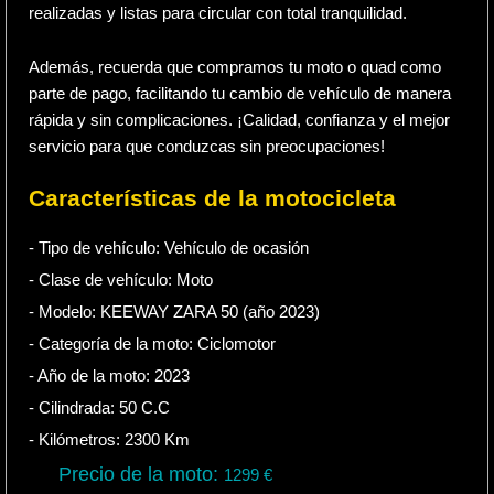
realizadas y listas para circular con total tranquilidad.
Además, recuerda que compramos tu moto o quad como
parte de pago, facilitando tu cambio de vehículo de manera
rápida y sin complicaciones. ¡Calidad, confianza y el mejor
servicio para que conduzcas sin preocupaciones!
Características de la motocicleta
- Tipo de vehículo:
Vehículo de ocasión
- Clase de vehículo:
Moto
- Modelo: KEEWAY ZARA 50 (año 2023)
- Categoría de la moto:
Ciclomotor
- Año de la moto:
2023
- Cilindrada:
50
C.C
- Kilómetros:
2300
Km
Precio de la moto:
1299
€