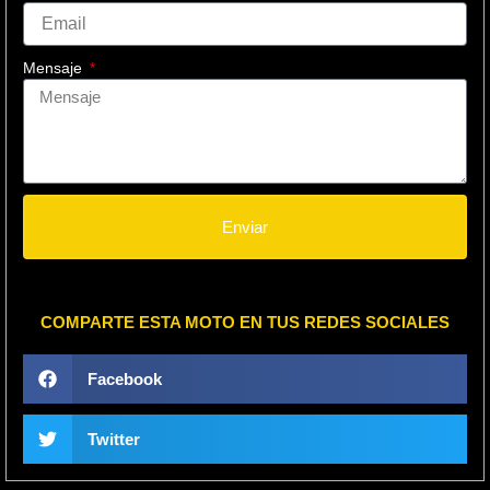
Mensaje
Enviar
COMPARTE ESTA MOTO EN TUS REDES SOCIALES
Facebook
Twitter