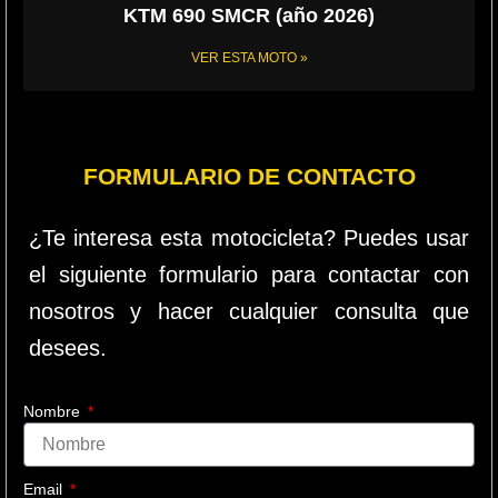
KTM 690 SMCR (año 2026)
VER ESTA MOTO »
FORMULARIO DE CONTACTO
¿Te interesa esta motocicleta? Puedes usar
el siguiente formulario para contactar con
nosotros y hacer cualquier consulta que
desees.
Nombre
Email