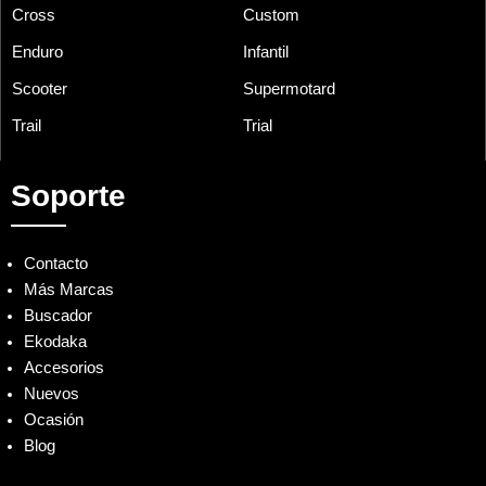
Cross
Custom
Enduro
Infantil
Scooter
Supermotard
Trail
Trial
Soporte
Contacto
Más Marcas
Buscador
Ekodaka
Accesorios
Nuevos
Ocasión
Blog