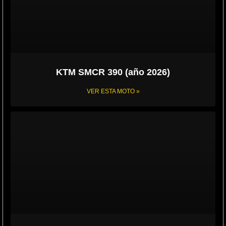
KTM SMCR 390 (año 2026)
VER ESTA MOTO »