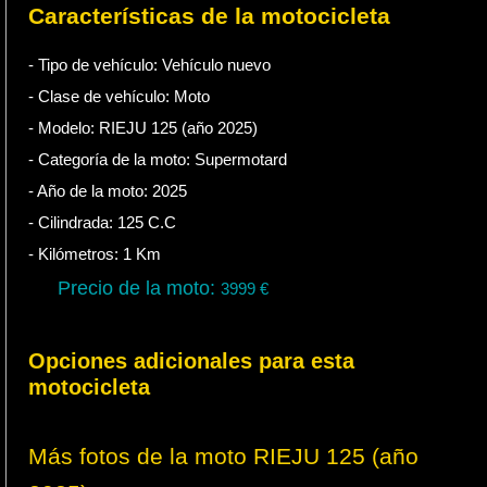
Características de la motocicleta
- Tipo de vehículo:
Vehículo nuevo
- Clase de vehículo:
Moto
- Modelo: RIEJU 125 (año 2025)
- Categoría de la moto:
Supermotard
- Año de la moto:
2025
- Cilindrada:
125
C.C
- Kilómetros:
1
Km
Precio de la moto:
3999
€
Opciones adicionales para esta
motocicleta
Más fotos de la moto RIEJU 125 (año