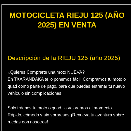
MOTOCICLETA RIEJU 125 (AÑO
2025) EN VENTA
Descripción de la RIEJU 125 (año 2025)
¿Quieres Comprarte una moto NUEVA?
En TXARANDAKA te lo ponemos fácil. Compramos tu moto o
quad como parte de pago, para que puedas estrenar tu nuevo
vehículo sin complicaciones.
Solo tráenos tu moto o quad, la valoramos al momento.
Rápido, cómodo y sin sorpresas.¡Renueva tu aventura sobre
ruedas con nosotros!