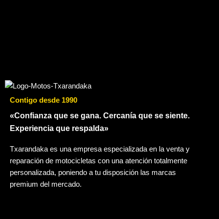
Contigo desde 1990
«Confianza que se gana. Cercanía que se siente.
Experiencia que respalda»
Txarandaka es una empresa especializada en la venta y
reparación de motocicletas con una atención totalmente
personalizada, poniendo a tu disposición las marcas
premium del mercado.