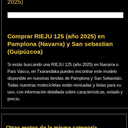
2025)
Comprar RIEJU 125 (año 2025) en
Pamplona (Navarra) y San sebastian
(Guipúzcoa)
Si estás buscando una RIEJU 125 (año 2025) en Navarra o
País Vasco, en Txarandaka puedes encontrar este modelo
disponible en nuestras tiendas de Pamplona y San Sebastián.
Todas nuestras motocicletas están revisadas y listas para su
uso, con información detallada sobre características, estado y
precio.
Otras motos de la misma categoría