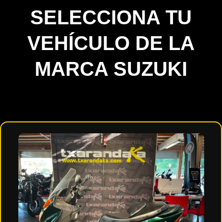
SELECCIONA TU
VEHÍCULO DE LA
MARCA SUZUKI