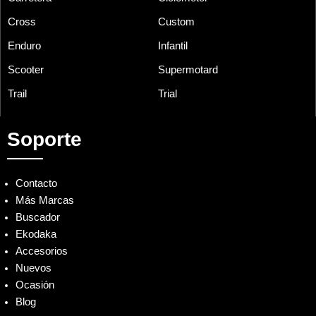
Cross
Custom
Enduro
Infantil
Scooter
Supermotard
Trail
Trial
Soporte
Contacto
Más Marcas
Buscador
Ekodaka
Accesorios
Nuevos
Ocasión
Blog