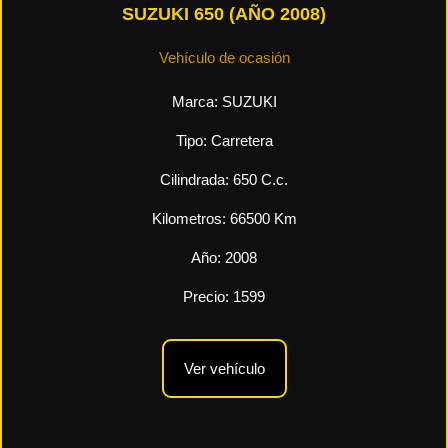
SUZUKI 650 (AÑO 2008)
Vehículo de ocasión
Marca:
SUZUKI
Tipo:
Carretera
Cilindrada:
650
C.c.
Kilometros:
66500
Km
Año:
2008
Precio:
1599
Ver vehículo