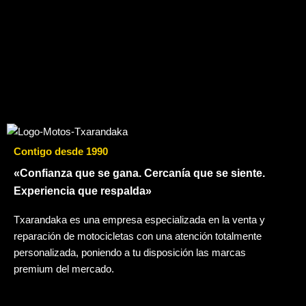
Contigo desde 1990
«Confianza que se gana. Cercanía que se siente.
Experiencia que respalda»
Txarandaka es una empresa especializada en la venta y
reparación de motocicletas con una atención totalmente
personalizada, poniendo a tu disposición las marcas
premium del mercado.