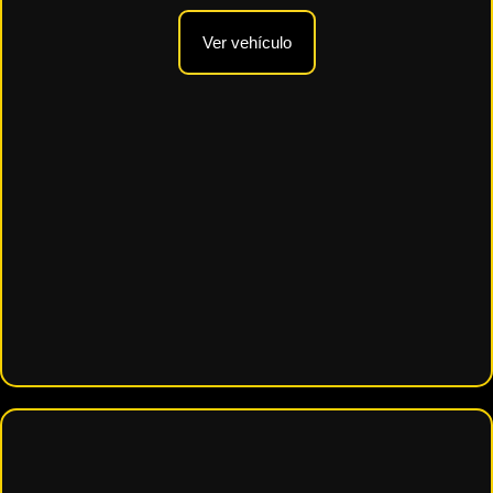
Ver vehículo