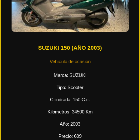
SUZUKI 150 (AÑO 2003)
Vehículo de ocasión
Marca:
SUZUKI
Tipo:
Scooter
Cilindrada:
150
C.c.
Kilometros:
34500
Km
Año:
2003
Precio:
699