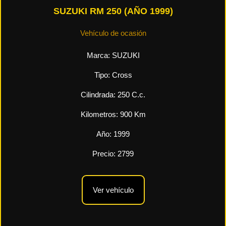
SUZUKI RM 250 (AÑO 1999)
Vehículo de ocasión
Marca:
SUZUKI
Tipo:
Cross
Cilindrada:
250
C.c.
Kilometros:
900
Km
Año:
1999
Precio:
2799
Ver vehículo