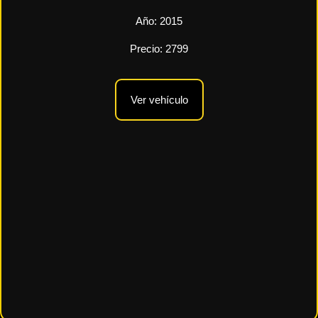
Año:
2015
Precio:
2799
Ver vehículo