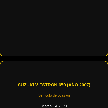
SUZUKI V ESTRON 650 (AÑO 2007)
Vehículo de ocasión
Marca:
SUZUKI