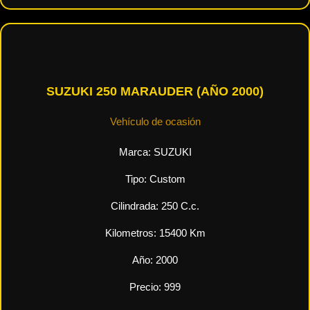
SUZUKI 250 MARAUDER (AÑO 2000)
Vehículo de ocasión
Marca:
SUZUKI
Tipo:
Custom
Cilindrada:
250
C.c.
Kilometros:
15400
Km
Año:
2000
Precio:
999