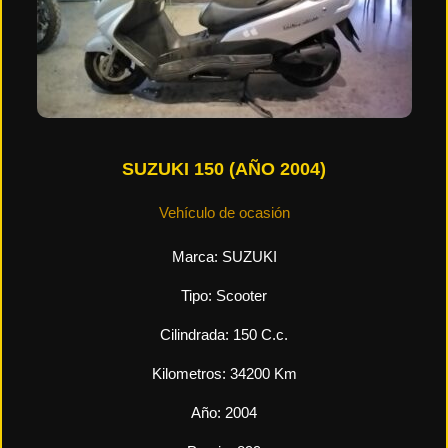
SUZUKI 150 (AÑO 2004)
Vehículo de ocasión
Marca:
SUZUKI
Tipo:
Scooter
Cilindrada:
150
C.c.
Kilometros:
34200
Km
Año:
2004