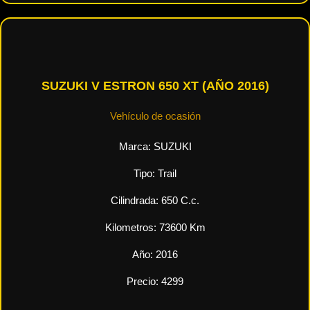
SUZUKI V ESTRON 650 XT (AÑO 2016)
Vehículo de ocasión
Marca:
SUZUKI
Tipo:
Trail
Cilindrada:
650
C.c.
Kilometros:
73600
Km
Año:
2016
Precio:
4299