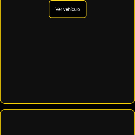
Ver vehículo