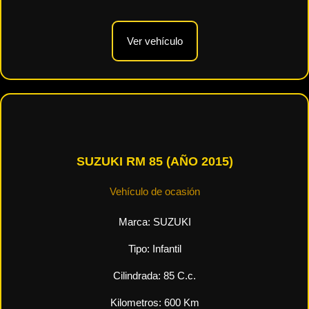
Ver vehículo
SUZUKI RM 85 (AÑO 2015)
Vehículo de ocasión
Marca:
SUZUKI
Tipo:
Infantil
Cilindrada:
85
C.c.
Kilometros:
600
Km