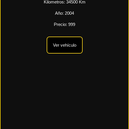
Kilometros:
34500
Km
Año:
2004
Precio:
999
Ver vehículo