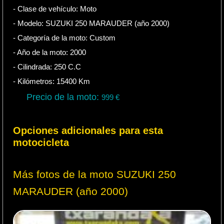
- Clase de vehículo:
Moto
- Modelo: SUZUKI 250 MARAUDER (año 2000)
- Categoría de la moto:
Custom
- Año de la moto:
2000
- Cilindrada:
250
C.C
- Kilómetros:
15400
Km
Precio de la moto:
999
€
Opciones adicionales para esta
motocicleta
Más fotos de la moto SUZUKI 250
MARAUDER (año 2000)