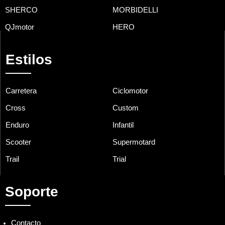
SHERCO
MORBIDELLI
QJmotor
HERO
Estilos
Carretera
Ciclomotor
Cross
Custom
Enduro
Infantil
Scooter
Supermotard
Trail
Trial
Soporte
Contacto