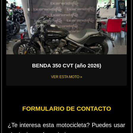
BENDA 350 CVT (año 2026)
VER ESTA MOTO »
FORMULARIO DE CONTACTO
¿Te interesa esta motocicleta? Puedes usar