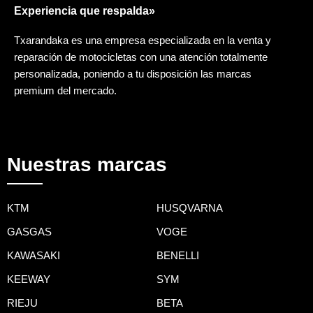
Experiencia que respalda»
Txarandaka es una empresa especializada en la venta y
reparación de motocicletas con una atención totalmente
personalizada, poniendo a tu disposición las marcas
premium del mercado.
Nuestras marcas
KTM
HUSQVARNA
GASGAS
VOGE
KAWASAKI
BENELLI
KEEWAY
SYM
RIEJU
BETA