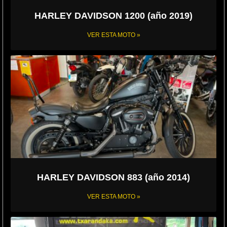
HARLEY DAVIDSON 1200 (año 2019)
VER ESTA MOTO »
HARLEY DAVIDSON 883 (año 2014)
VER ESTA MOTO »