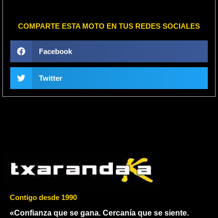
COMPARTE ESTA MOTO EN TUS REDES SOCIALES
Facebook
Twitter
Contigo desde 1990
«Confianza que se gana. Cercanía que se siente.