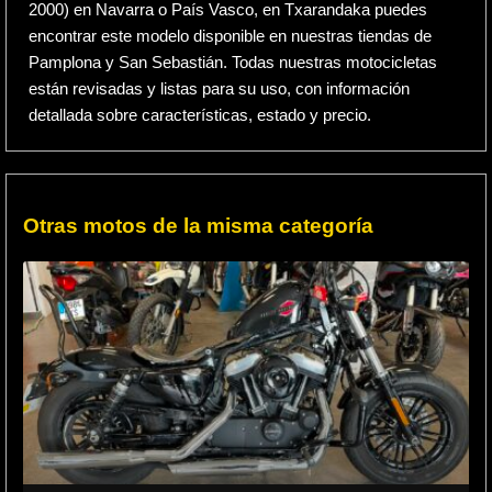
2000) en Navarra o País Vasco, en Txarandaka puedes
encontrar este modelo disponible en nuestras tiendas de
Pamplona y San Sebastián. Todas nuestras motocicletas
están revisadas y listas para su uso, con información
detallada sobre características, estado y precio.
Otras motos de la misma categoría