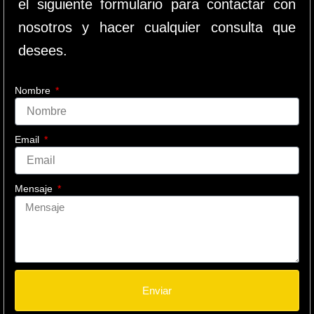
el siguiente formulario para contactar con
nosotros y hacer cualquier consulta que
desees.
Nombre
Email
Mensaje
Enviar