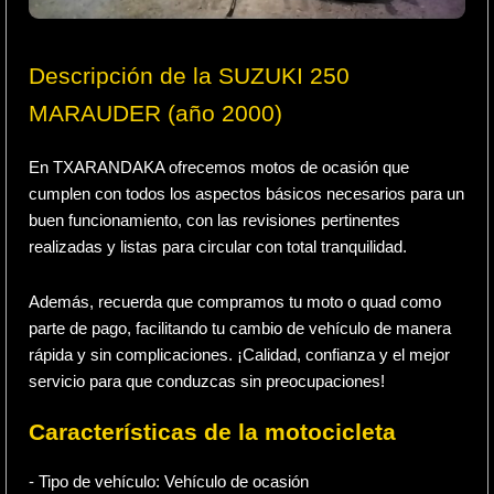
Descripción de la SUZUKI 250
MARAUDER (año 2000)
En TXARANDAKA ofrecemos motos de ocasión que
cumplen con todos los aspectos básicos necesarios para un
buen funcionamiento, con las revisiones pertinentes
realizadas y listas para circular con total tranquilidad.
Además, recuerda que compramos tu moto o quad como
parte de pago, facilitando tu cambio de vehículo de manera
rápida y sin complicaciones. ¡Calidad, confianza y el mejor
servicio para que conduzcas sin preocupaciones!
Características de la motocicleta
- Tipo de vehículo:
Vehículo de ocasión