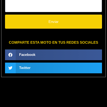
Enviar
COMPARTE ESTA MOTO EN TUS REDES SOCIALES
Facebook
Twitter