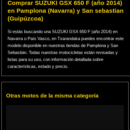
Comprar SUZUKI GSX 650 F (año 2014)
en Pamplona (Navarra) y San sebastian
(Guipúzcoa)
Si estás buscando una SUZUKI GSX 650 F (año 2014) en
Navarra o País Vasco, en Txarandaka puedes encontrar este
modelo disponible en nuestras tiendas de Pamplona y San
Sebastián. Todas nuestras motocicletas están revisadas y
listas para su uso, con información detallada sobre
características, estado y precio.
Otras motos de la misma categoría