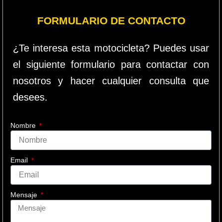
FORMULARIO DE CONTACTO
¿Te interesa esta motocicleta? Puedes usar
el siguiente formulario para contactar con
nosotros y hacer cualquier consulta que
desees.
Nombre
Email
Mensaje