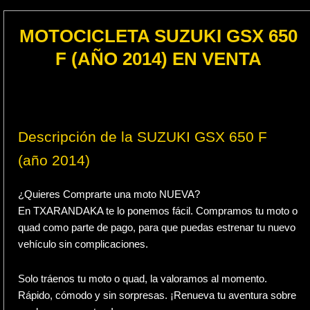
MOTOCICLETA SUZUKI GSX 650
F (AÑO 2014) EN VENTA
Descripción de la SUZUKI GSX 650 F
(año 2014)
¿Quieres Comprarte una moto NUEVA?
En TXARANDAKA te lo ponemos fácil. Compramos tu moto o
quad como parte de pago, para que puedas estrenar tu nuevo
vehículo sin complicaciones.
Solo tráenos tu moto o quad, la valoramos al momento.
Rápido, cómodo y sin sorpresas. ¡Renueva tu aventura sobre