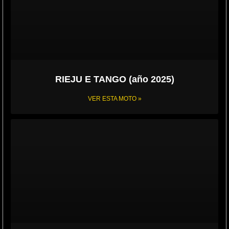
RIEJU E TANGO (año 2025)
VER ESTA MOTO »