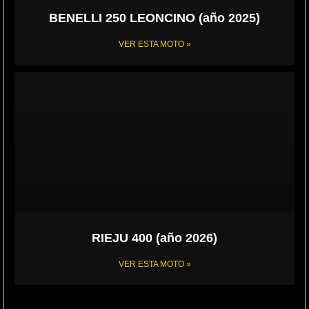
BENELLI 250 LEONCINO (año 2025)
VER ESTA MOTO »
RIEJU 400 (año 2026)
VER ESTA MOTO »