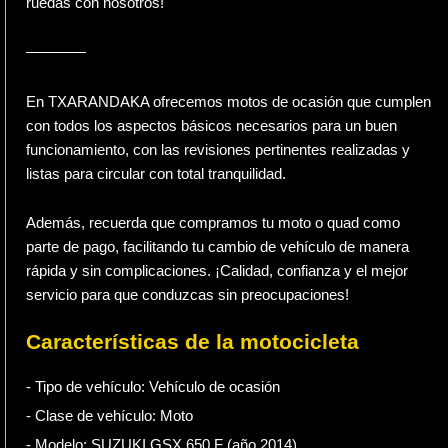
ruedas con nosotros!
————
En TXARANDAKA ofrecemos motos de ocasión que cumplen
con todos los aspectos básicos necesarios para un buen
funcionamiento, con las revisiones pertinentes realizadas y
listas para circular con total tranquilidad.
Además, recuerda que compramos tu moto o quad como
parte de pago, facilitando tu cambio de vehículo de manera
rápida y sin complicaciones. ¡Calidad, confianza y el mejor
servicio para que conduzcas sin preocupaciones!
Características de la motocicleta
- Tipo de vehículo:
Vehículo de ocasión
- Clase de vehículo:
Moto
- Modelo: SUZUKI GSX 650 F (año 2014)