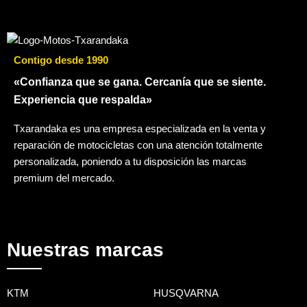
Contigo desde 1990
«Confianza que se gana. Cercanía que se siente.
Experiencia que respalda»
Txarandaka es una empresa especializada en la venta y
reparación de motocicletas con una atención totalmente
personalizada, poniendo a tu disposición las marcas
premium del mercado.
Nuestras marcas
KTM
HUSQVARNA