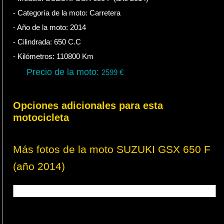
- Categoría de la moto:
Carretera
- Año de la moto:
2014
- Cilindrada:
650
C.C
- Kilómetros:
110800
Km
Precio de la moto:
2599
€
Opciones adicionales para esta
motocicleta
Más fotos de la moto SUZUKI GSX 650 F
(año 2014)