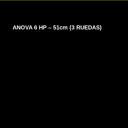
ANOVA 6 HP – 51cm (3 RUEDAS)