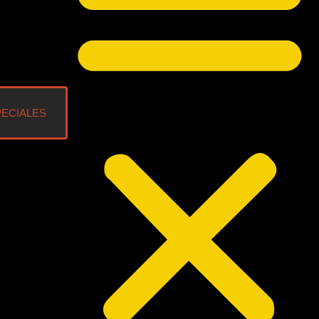
PECIALES