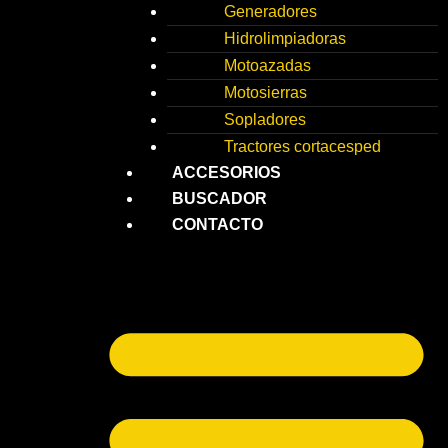
Generadores
Hidrolimpiadoras
Motoazadas
Motosierras
Sopladores
Tractores cortacesped
ACCESORIOS
BUSCADOR
CONTACTO