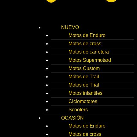
NUEVO
Motos de Enduro
Motos de cross
Motos de carretera
Motos Supermotard
Motos Custom
Motos de Trail
Motos de Trial
Motos infantiles
Ciclomotores
Scooters
OCASIÓN
Motos de Enduro
Motos de cross