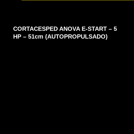
CORTACESPED ANOVA E-START – 5
HP – 51cm (AUTOPROPULSADO)