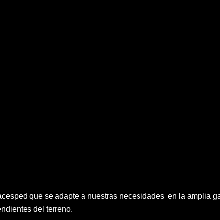
rtacesped que se adapte a nuestras necesidades, en la amplia 
endientes del terreno.