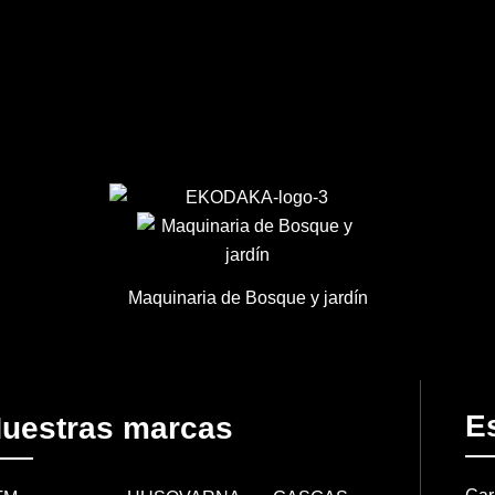
Maquinaria de Bosque y jardín
Es
uestras marcas