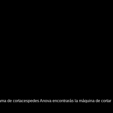
gama de cortacespedes Anova encontrarás la máquina de cortar