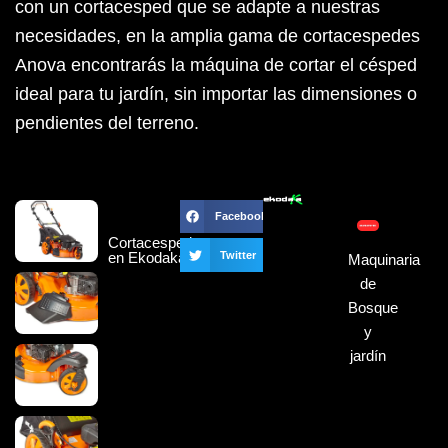
con un cortacesped que se adapte a nuestras
necesidades, en la amplia gama de cortacespedes
Anova encontrarás la máquina de cortar el césped
ideal para tu jardín, sin importar las dimensiones o
pendientes del terreno.
Facebook
Cortacesped
en Ekodaka
Twitter
Maquinaria
de
Bosque
y
jardín