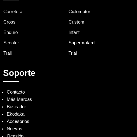
Carretera
Ciclomotor
Cross
Custom
Enduro
Infantil
Scooter
Supermotard
Trail
Trial
Soporte
Contacto
Más Marcas
Buscador
Ekodaka
Accesorios
Nuevos
Ocasión