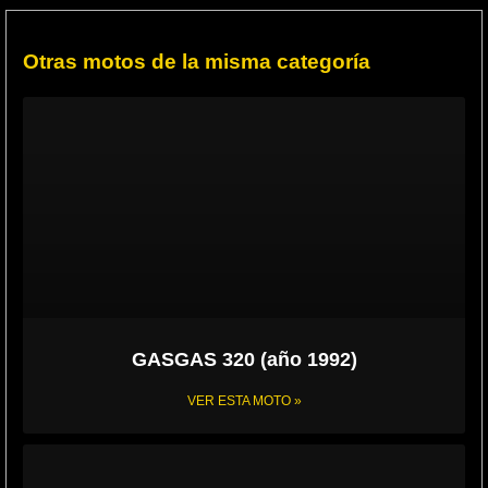
Otras motos de la misma categoría
GASGAS 320 (año 1992)
VER ESTA MOTO »