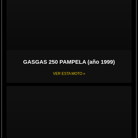
GASGAS 250 PAMPELA (año 1999)
VER ESTA MOTO »