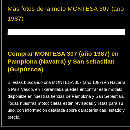
Más fotos de la moto MONTESA 307 (año
1987)
Comprar MONTESA 307 (año 1987) en
Pamplona (Navarra) y San sebastian
(Guipúzcoa)
Si estás buscando una MONTESA 307 (año 1987) en Navarra
o País Vasco, en Txarandaka puedes encontrar este modelo
disponible en nuestras tiendas de Pamplona y San Sebastián.
Todas nuestras motocicletas están revisadas y listas para su
uso, con información detallada sobre características, estado y
precio.