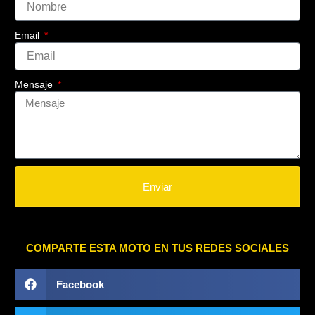
Email
Mensaje
Enviar
COMPARTE ESTA MOTO EN TUS REDES SOCIALES
Facebook