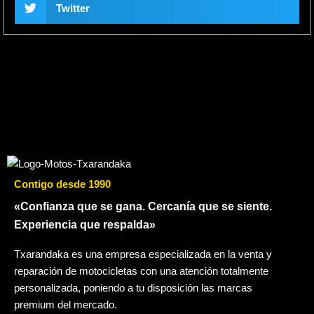
Twitter
Contigo desde 1990
«Confianza que se gana. Cercanía que se siente.
Experiencia que respalda»
Txarandaka es una empresa especializada en la venta y
reparación de motocicletas con una atención totalmente
personalizada, poniendo a tu disposición las marcas
premium del mercado.