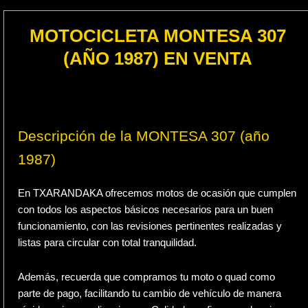
MOTOCICLETA MONTESA 307
(AÑO 1987) EN VENTA
Descripción de la MONTESA 307 (año
1987)
En TXARANDAKA ofrecemos motos de ocasión que cumplen
con todos los aspectos básicos necesarios para un buen
funcionamiento, con las revisiones pertinentes realizadas y
listas para circular con total tranquilidad.
Además, recuerda que compramos tu moto o quad como
parte de pago, facilitando tu cambio de vehículo de manera