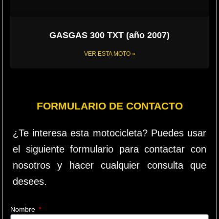
GASGAS 300 TXT (año 2007)
VER ESTA MOTO »
FORMULARIO DE CONTACTO
¿Te interesa esta motocicleta? Puedes usar
el siguiente formulario para contactar con
nosotros y hacer cualquier consulta que
desees.
Nombre