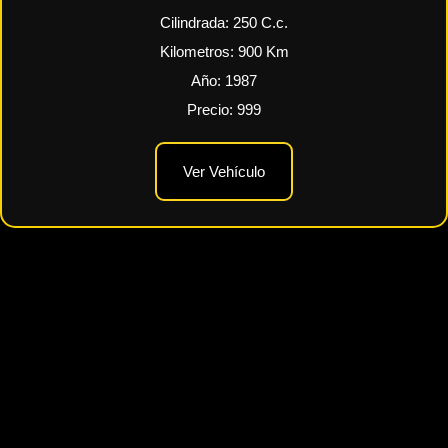
Cilindrada:
250
C.c.
Kilometros:
900
Km
Año:
1987
Precio:
999
Ver Vehículo