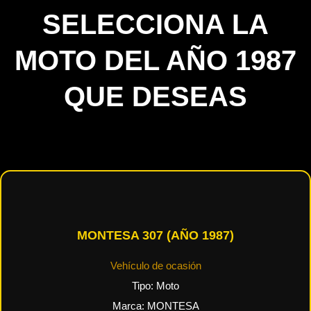
SELECCIONA LA
MOTO DEL AÑO 1987
QUE DESEAS
MONTESA 307 (AÑO 1987)
Vehículo de ocasión
Tipo:
Moto
Marca:
MONTESA