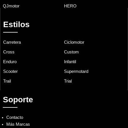
QJmotor
HERO
Estilos
Carretera
Ciclomotor
Cross
Custom
Enduro
Infantil
Scooter
Supermotard
Trail
Trial
Soporte
Contacto
Más Marcas