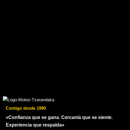
Contigo desde 1990
«Confianza que se gana. Cercanía que se siente.
Experiencia que respalda»