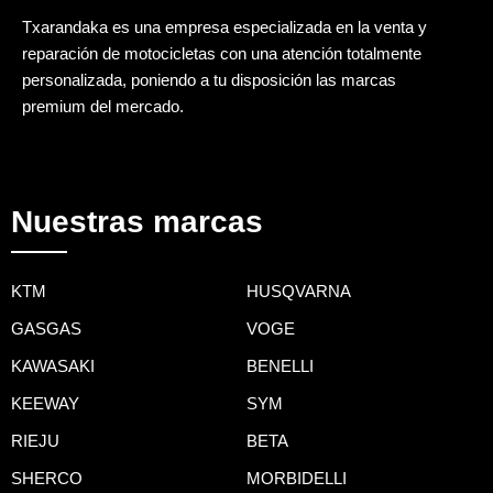
Txarandaka es una empresa especializada en la venta y
reparación de motocicletas con una atención totalmente
personalizada, poniendo a tu disposición las marcas
premium del mercado.
Nuestras marcas
KTM
HUSQVARNA
GASGAS
VOGE
KAWASAKI
BENELLI
KEEWAY
SYM
RIEJU
BETA
SHERCO
MORBIDELLI