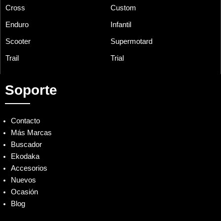
Cross
Custom
Enduro
Infantil
Scooter
Supermotard
Trail
Trial
Soporte
Contacto
Más Marcas
Buscador
Ekodaka
Accesorios
Nuevos
Ocasión
Blog