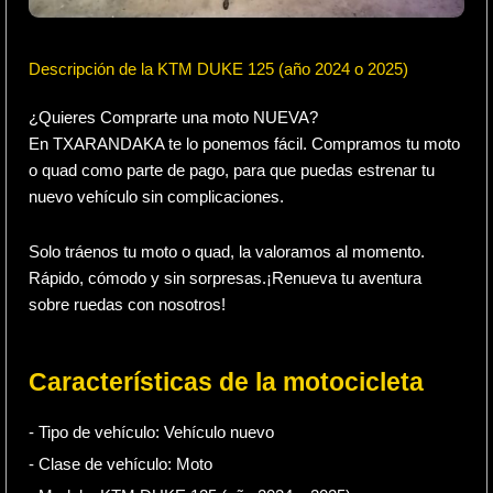
Descripción de la KTM DUKE 125 (año 2024 o 2025)
¿Quieres Comprarte una moto NUEVA?
En TXARANDAKA te lo ponemos fácil. Compramos tu moto
o quad como parte de pago, para que puedas estrenar tu
nuevo vehículo sin complicaciones.
Solo tráenos tu moto o quad, la valoramos al momento.
Rápido, cómodo y sin sorpresas.¡Renueva tu aventura
sobre ruedas con nosotros!
Características de la motocicleta
- Tipo de vehículo:
Vehículo nuevo
- Clase de vehículo:
Moto