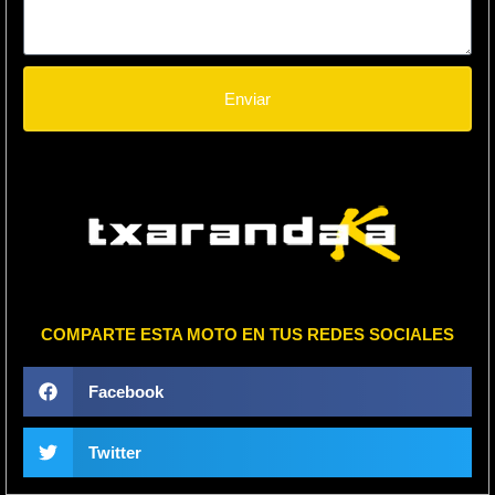
Enviar
COMPARTE ESTA MOTO EN TUS REDES SOCIALES
Facebook
Twitter