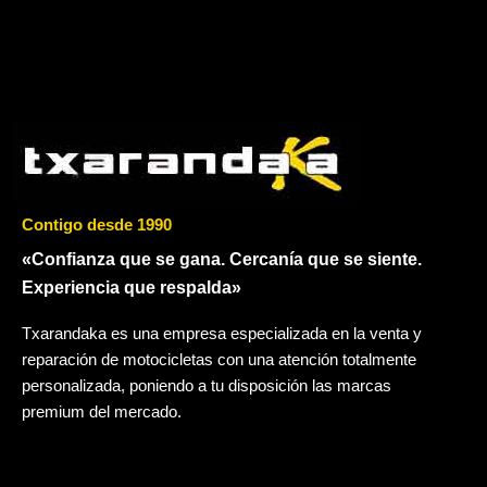
Contigo desde 1990
«Confianza que se gana. Cercanía que se siente.
Experiencia que respalda»
Txarandaka es una empresa especializada en la venta y
reparación de motocicletas con una atención totalmente
personalizada, poniendo a tu disposición las marcas
premium del mercado.