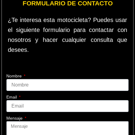
FORMULARIO DE CONTACTO
¿Te interesa esta motocicleta? Puedes usar
el siguiente formulario para contactar con
nosotros y hacer cualquier consulta que
desees.
Nombre
Email
Mensaje