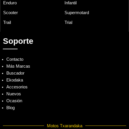
Enduro
Infantil
Scooter
Supermotard
Trail
Trial
Soporte
Contacto
Más Marcas
Buscador
Ekodaka
Accesorios
Nuevos
Ocasión
Blog
Motos Txarandaka