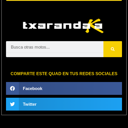
Search
COMPARTE ESTE QUAD EN TUS REDES SOCIALES
Facebook
Twitter