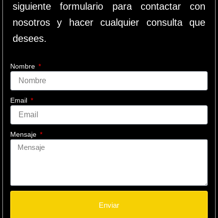
siguiente formulario para contactar con
nosotros y hacer cualquier consulta que
desees.
Nombre
Email
Mensaje
Enviar