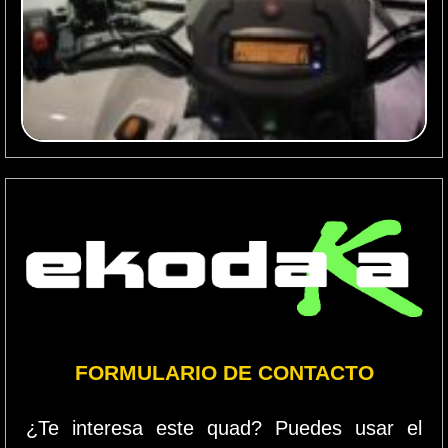
FORMULARIO DE CONTACTO
¿Te interesa este quad? Puedes usar el