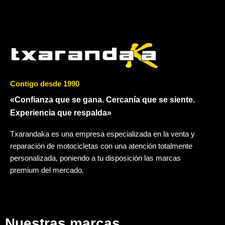
Contigo desde 1990
«Confianza que se gana. Cercanía que se siente.
Experiencia que respalda»
Txarandaka es una empresa especializada en la venta y
reparación de motocicletas con una atención totalmente
personalizada, poniendo a tu disposición las marcas
premium del mercado.
Nuestras marcas