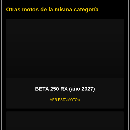
Otras motos de la misma categoría
BETA 250 RX (año 2027)
VER ESTA MOTO »