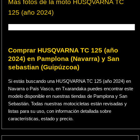
Más fotos de la moto HUSQVARNA TC
125 (año 2024)
Comprar HUSQVARNA TC 125 (año
2024) en Pamplona (Navarra) y San
sebastian (Guipúzcoa)
Si estás buscando una HUSQVARNA TC 125 (año 2024) en
Navarra o País Vasco, en Txarandaka puedes encontrar este
modelo disponible en nuestras tiendas de Pamplona y San
Sebastián. Todas nuestras motocicletas están revisadas y
listas para su uso, con información detallada sobre
características, estado y precio.