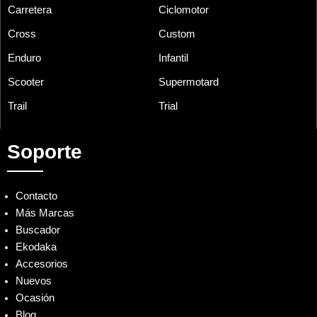
Carretera
Ciclomotor
Cross
Custom
Enduro
Infantil
Scooter
Supermotard
Trail
Trial
Soporte
Contacto
Más Marcas
Buscador
Ekodaka
Accesorios
Nuevos
Ocasión
Blog