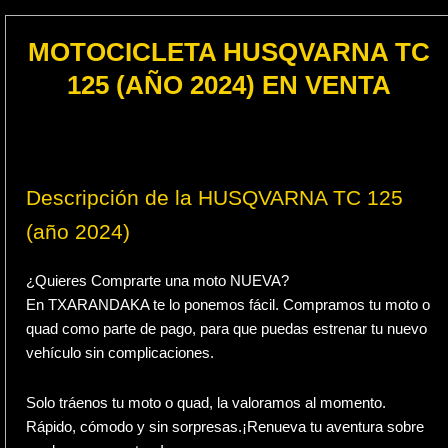
MOTOCICLETA HUSQVARNA TC
125 (AÑO 2024) EN VENTA
Descripción de la HUSQVARNA TC 125
(año 2024)
¿Quieres Comprarte una moto NUEVA?
En TXARANDAKA te lo ponemos fácil. Compramos tu moto o
quad como parte de pago, para que puedas estrenar tu nuevo
vehículo sin complicaciones.
Solo tráenos tu moto o quad, la valoramos al momento.
Rápido, cómodo y sin sorpresas.¡Renueva tu aventura sobre