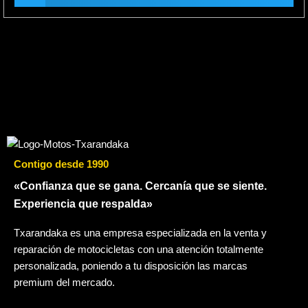
Contigo desde 1990
«Confianza que se gana. Cercanía que se siente.
Experiencia que respalda»
Txarandaka es una empresa especializada en la venta y
reparación de motocicletas con una atención totalmente
personalizada, poniendo a tu disposición las marcas
premium del mercado.