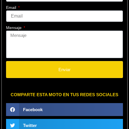
Email
Mensaje
Enviar
COMPARTE ESTA MOTO EN TUS REDES SOCIALES
Facebook
Twitter