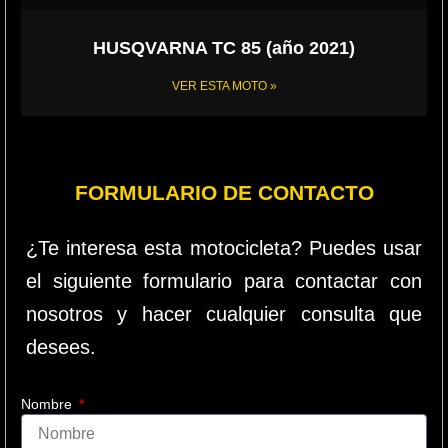
HUSQVARNA TC 85 (año 2021)
VER ESTA MOTO »
FORMULARIO DE CONTACTO
¿Te interesa esta motocicleta? Puedes usar
el siguiente formulario para contactar con
nosotros y hacer cualquier consulta que
desees.
Nombre