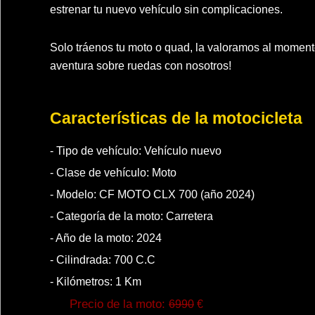
estrenar tu nuevo vehículo sin complicaciones.
Solo tráenos tu moto o quad, la valoramos al momen
aventura sobre ruedas con nosotros!
Características de la motocicleta
- Tipo de vehículo:
Vehículo nuevo
- Clase de vehículo:
Moto
- Modelo: CF MOTO CLX 700 (año 2024)
- Categoría de la moto:
Carretera
- Año de la moto:
2024
- Cilindrada:
700
C.C
- Kilómetros:
1
Km
Precio de la moto:
6990
€