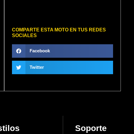
COMPARTE ESTA MOTO EN TUS REDES
SOCIALES
Facebook
Twitter
tilos
Soporte