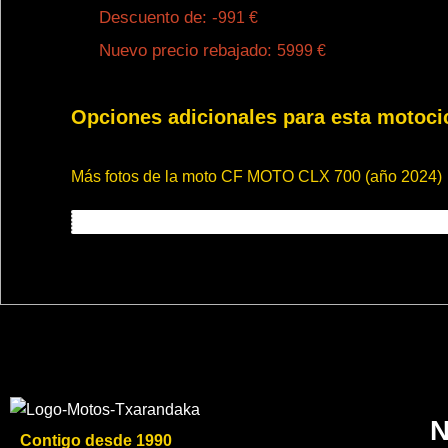
Descuento de: -
991
€
Nuevo precio rebajado:
5999
€
Opciones adicionales para esta motoci
Más fotos de la moto CF MOTO CLX 700 (año 2024)
N
Contigo desde 1990