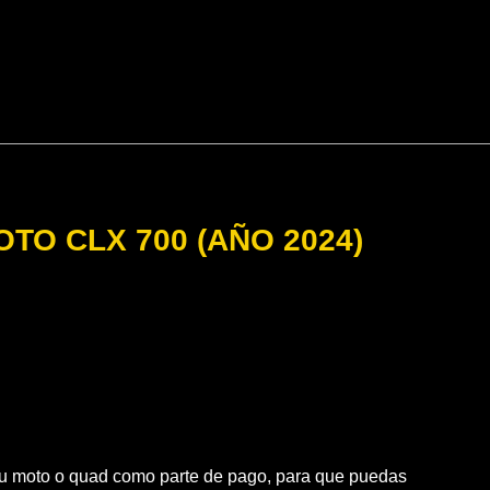
TO CLX 700 (AÑO 2024)
 moto o quad como parte de pago, para que puedas