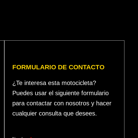
FORMULARIO DE CONTACTO
¿Te interesa esta motocicleta?
Puedes usar el siguiente formulario
para contactar con nosotros y hacer
cualquier consulta que desees.