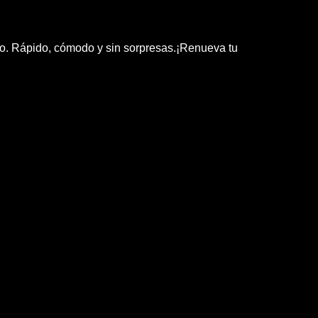
to. Rápido, cómodo y sin sorpresas.¡Renueva tu