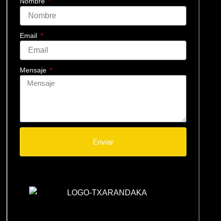
Nombre
Email
Mensaje
Enviar