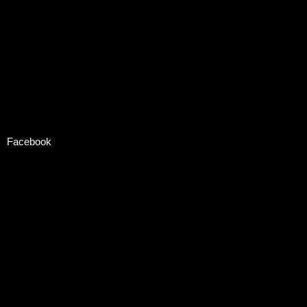
Facebook