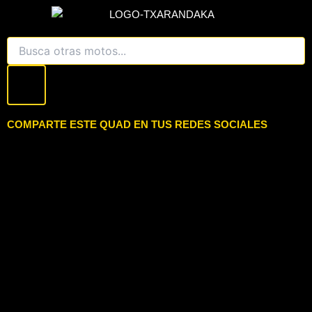
Search
COMPARTE ESTE QUAD EN TUS REDES SOCIALES