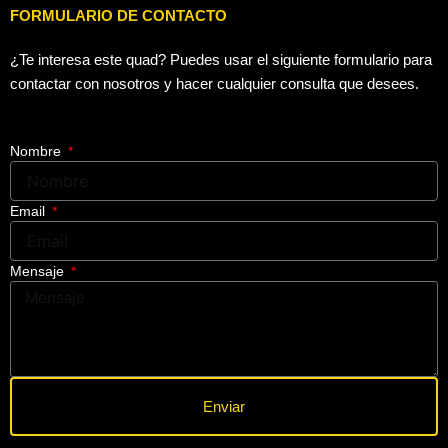
FORMULARIO DE CONTACTO
¿Te interesa este quad? Puedes usar el siguiente formulario para
contactar con nosotros y hacer cualquier consulta que desees.
Nombre
Email
Mensaje
Enviar