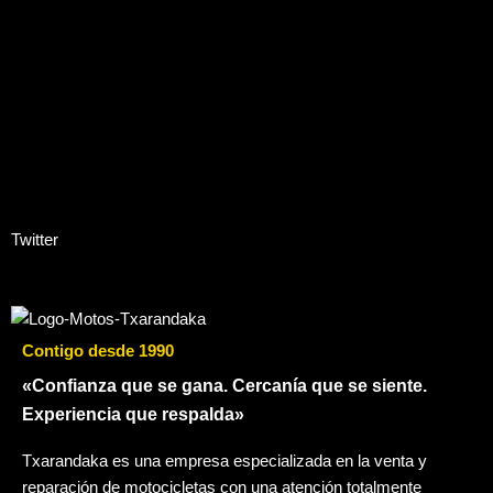
Twitter
Contigo desde 1990
«Confianza que se gana. Cercanía que se siente.
Experiencia que respalda»
Txarandaka es una empresa especializada en la venta y
reparación de motocicletas con una atención totalmente