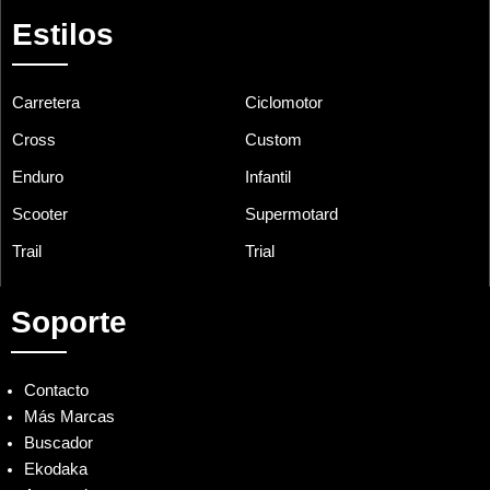
Estilos
Carretera
Ciclomotor
Cross
Custom
Enduro
Infantil
Scooter
Supermotard
Trail
Trial
Soporte
Contacto
Más Marcas
Buscador
Ekodaka