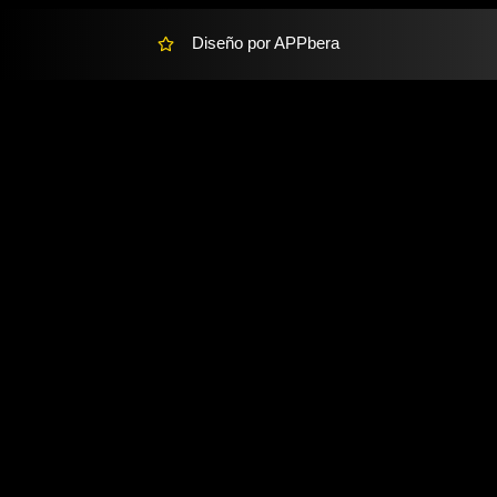
Diseño por APPbera