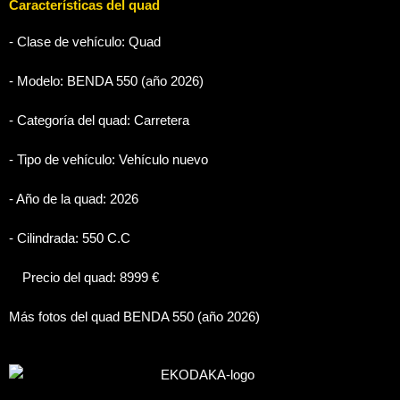
Características del quad
- Clase de vehículo:
Quad
- Modelo: BENDA 550 (año 2026)
- Categoría del quad:
Carretera
- Tipo de vehículo:
Vehículo nuevo
- Año de la quad:
2026
- Cilindrada:
550
C.C
Precio del quad:
8999
€
Más fotos del quad BENDA 550 (año 2026)