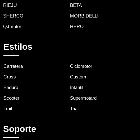
RIEJU
BETA
SHERCO
MORBIDELLI
QJmotor
HERO
Estilos
Carretera
Ciclomotor
Cross
Custom
Enduro
Infantil
Scooter
Supermotard
Trail
Trial
Soporte