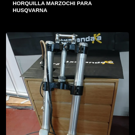
HORQUILLA MARZOCHI PARA
HUSQVARNA