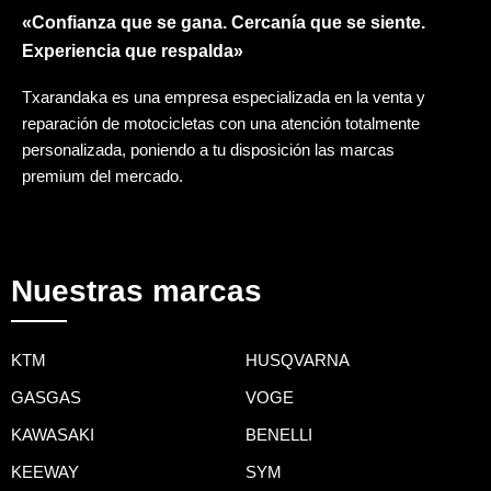
«Confianza que se gana. Cercanía que se siente.
Experiencia que respalda»
Txarandaka es una empresa especializada en la venta y
reparación de motocicletas con una atención totalmente
personalizada, poniendo a tu disposición las marcas
premium del mercado.
Nuestras marcas
KTM
HUSQVARNA
GASGAS
VOGE
KAWASAKI
BENELLI
KEEWAY
SYM