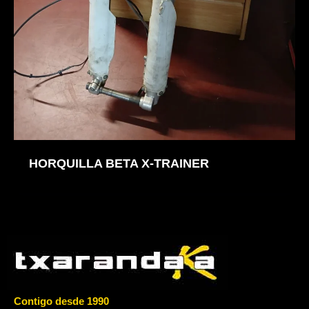
HORQUILLA BETA X-TRAINER
Contigo desde 1990