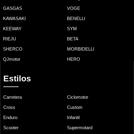
GASGAS
VOGE
KAWASAKI
BENELLI
KEEWAY
SYM
RIEJU
BETA
SHERCO
MORBIDELLI
QJmotor
HERO
Estilos
Carretera
Ciclomotor
Cross
Custom
Enduro
Infantil
Scooter
Supermotard