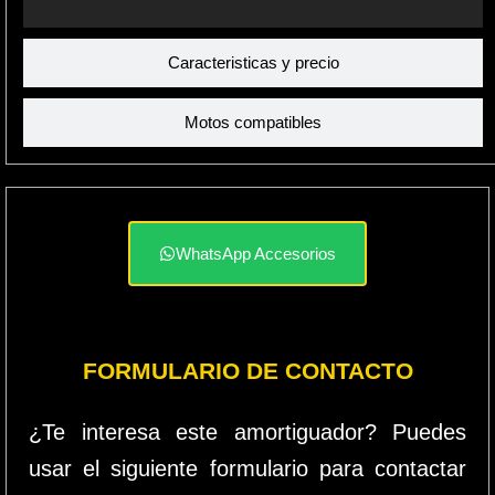
Caracteristicas y precio
Motos compatibles
WhatsApp Accesorios
FORMULARIO DE CONTACTO
¿Te interesa este amortiguador? Puedes
usar el siguiente formulario para contactar