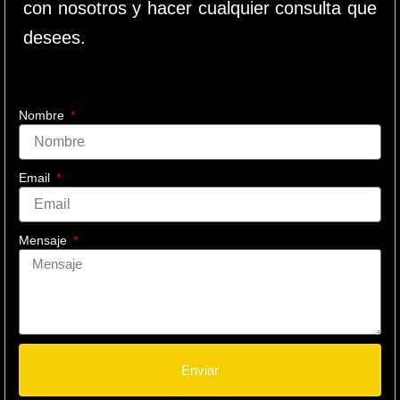
con nosotros y hacer cualquier consulta que
desees.
Nombre
Email
Mensaje
Enviar