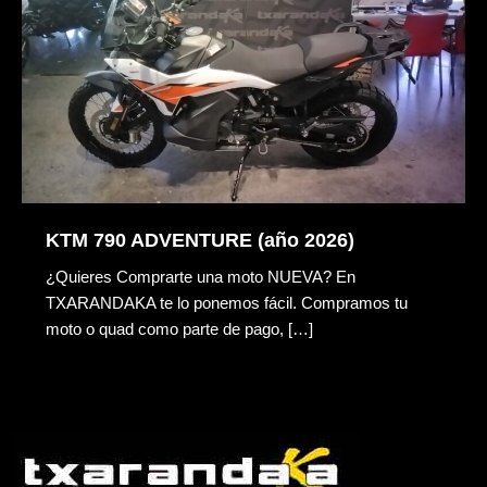
KTM 790 ADVENTURE (año 2026)
¿Quieres Comprarte una moto NUEVA? En
TXARANDAKA te lo ponemos fácil. Compramos tu
moto o quad como parte de pago, […]