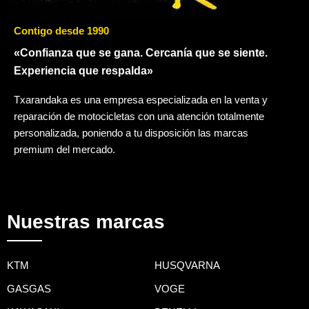
Contigo desde 1990
«Confianza que se gana. Cercanía que se siente.
Experiencia que respalda»
Txarandaka es una empresa especializada en la venta y
reparación de motocicletas con una atención totalmente
personalizada, poniendo a tu disposición las marcas
premium del mercado.
Nuestras marcas
KTM
HUSQVARNA
GASGAS
VOGE