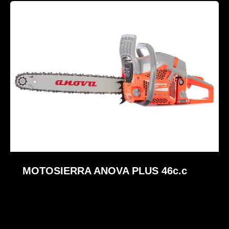
MOTOSIERRA ANOVA PLUS 46c.c