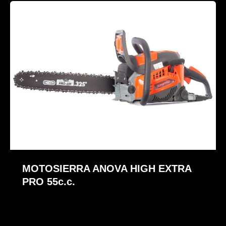
MOTOSIERRA ANOVA HIGH EXTRA
PRO 55c.c.