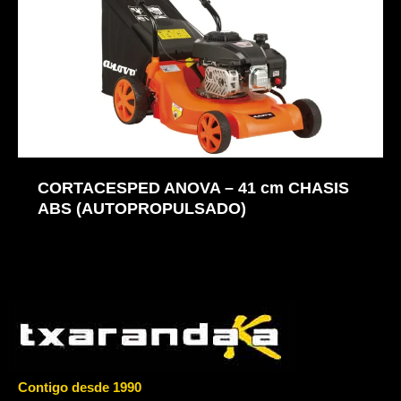
CORTACESPED ANOVA – 41 cm CHASIS
ABS (AUTOPROPULSADO)
Contigo desde 1990