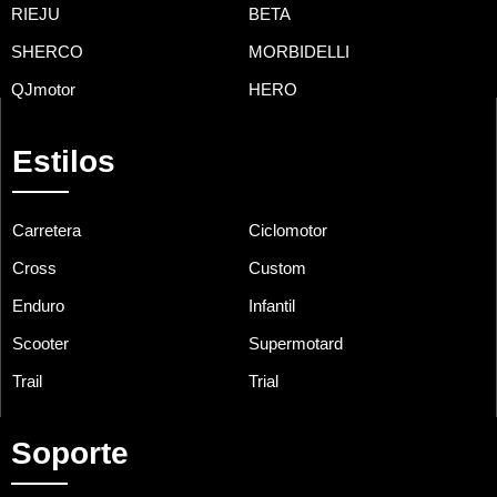
RIEJU
BETA
SHERCO
MORBIDELLI
QJmotor
HERO
Estilos
Carretera
Ciclomotor
Cross
Custom
Enduro
Infantil
Scooter
Supermotard
Trail
Trial
Soporte