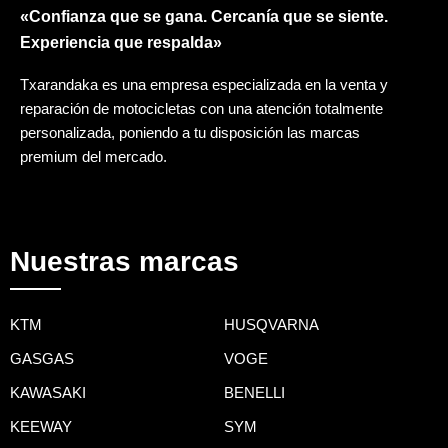
«Confianza que se gana. Cercanía que se siente.
Experiencia que respalda»
Txarandaka es una empresa especializada en la venta y
reparación de motocicletas con una atención totalmente
personalizada, poniendo a tu disposición las marcas
premium del mercado.
Nuestras marcas
KTM
HUSQVARNA
GASGAS
VOGE
KAWASAKI
BENELLI
KEEWAY
SYM