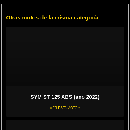
Otras motos de la misma categoría
SYM ST 125 ABS (año 2022)
VER ESTA MOTO »