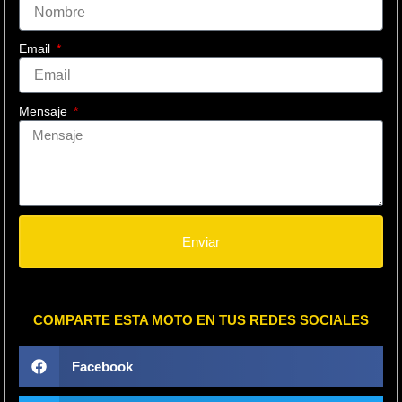
Email
Mensaje
Enviar
COMPARTE ESTA MOTO EN TUS REDES SOCIALES
Facebook