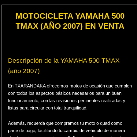
MOTOCICLETA YAMAHA 500
TMAX (AÑO 2007) EN VENTA
Descripción de la YAMAHA 500 TMAX
(año 2007)
En TXARANDAKA ofrecemos motos de ocasión que cumplen
con todos los aspectos básicos necesarios para un buen
funcionamiento, con las revisiones pertinentes realizadas y
listas para circular con total tranquilidad.
Además, recuerda que compramos tu moto o quad como
parte de pago, facilitando tu cambio de vehículo de manera