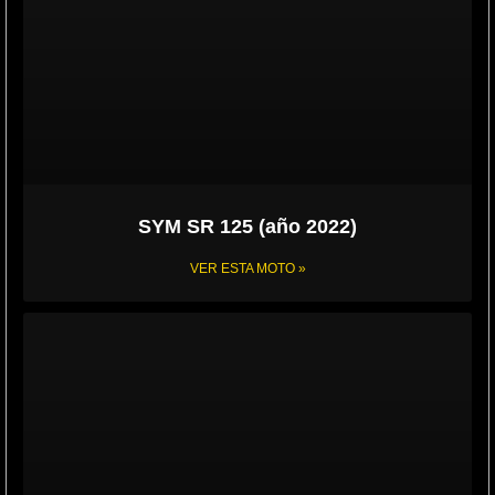
SYM SR 125 (año 2022)
VER ESTA MOTO »