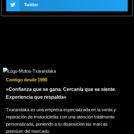
Twitter
Contigo desde 1990
«Confianza que se gana. Cercanía que se siente.
Experiencia que respalda»
Txarandaka es una empresa especializada en la venta y
reparación de motocicletas con una atención totalmente
personalizada, poniendo a tu disposición las marcas
premium del mercado.