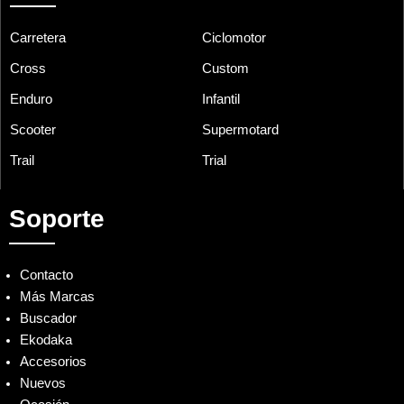
Carretera
Ciclomotor
Cross
Custom
Enduro
Infantil
Scooter
Supermotard
Trail
Trial
Soporte
Contacto
Más Marcas
Buscador
Ekodaka
Accesorios
Nuevos