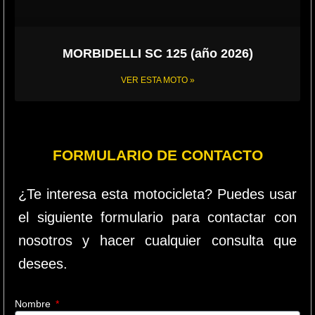
MORBIDELLI SC 125 (año 2026)
VER ESTA MOTO »
FORMULARIO DE CONTACTO
¿Te interesa esta motocicleta? Puedes usar
el siguiente formulario para contactar con
nosotros y hacer cualquier consulta que
desees.
Nombre