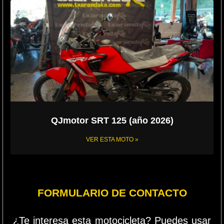
QJmotor SRT 125 (año 2026)
VER ESTA MOTO »
FORMULARIO DE CONTACTO
¿Te interesa esta motocicleta? Puedes usar