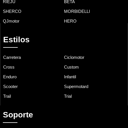
RIEJU
BETA
SHERCO
MORBIDELLI
QJmotor
HERO
Estilos
Carretera
Ciclomotor
Cross
Custom
Enduro
Infantil
Scooter
Supermotard
Trail
Trial
Soporte