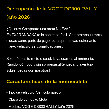
Descripción de la VOGE DS800 RALLY
(año 2026
¿Quieres Comprarte una moto NUEVA?
En TXARANDAKA te lo ponemos fácil. Compramos tu moto
o quad como parte de pago, para que puedas estrenar tu
nuevo vehículo sin complicaciones.
Solo tráenos tu moto o quad, la valoramos al momento.
Rápido, cómodo y sin sorpresas.¡Renueva tu aventura
sobre ruedas con nosotros!
Características de la motocicleta
- Tipo de vehículo:
Vehículo nuevo
- Clase de vehículo:
Moto
- Modelo: VOGE DS800 RALLY (año 2026