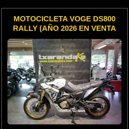
MOTOCICLETA VOGE DS800
RALLY (AÑO 2026 EN VENTA