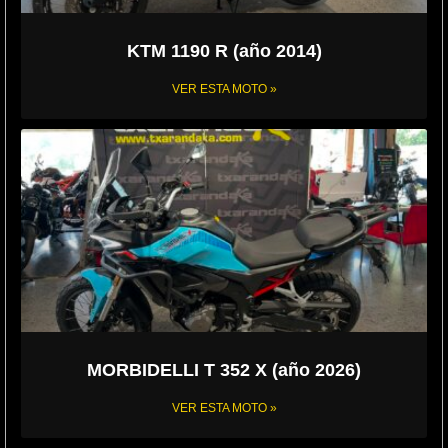
KTM 1190 R (año 2014)
VER ESTA MOTO »
MORBIDELLI T 352 X (año 2026)
VER ESTA MOTO »