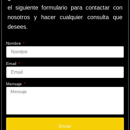
el siguiente formulario para contactar con
nosotros y hacer cualquier consulta que
desees.
Nombre
Email
Mensaje
Enviar