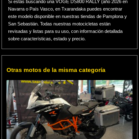
Si estás buscando una VOGE DS800 RALLY (año 2026 en
Navarra o País Vasco, en Txarandaka puedes encontrar
este modelo disponible en nuestras tiendas de Pamplona y
San Sebastián. Todas nuestras motocicletas están
revisadas y listas para su uso, con información detallada
sobre características, estado y precio.
Otras motos de la misma categoría