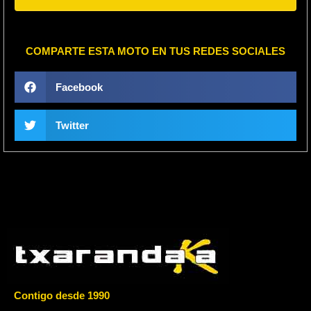
COMPARTE ESTA MOTO EN TUS REDES SOCIALES
Facebook
Twitter
Contigo desde 1990