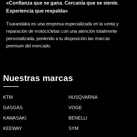
«Confianza que se gana. Cercanía que se siente.
Experiencia que respalda»
Txarandaka es una empresa especializada en la venta y
reparación de motocicletas con una atención totalmente
personalizada, poniendo a tu disposición las marcas
premium del mercado.
Nuestras marcas
KTM
HUSQVARNA
GASGAS
VOGE
KAWASAKI
BENELLI
KEEWAY
SYM