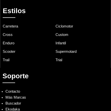
Estilos
Carretera
Ciclomotor
Cross
Custom
Enduro
Infantil
Scooter
Supermotard
Trail
Trial
Soporte
Contacto
Más Marcas
Buscador
Ekodaka