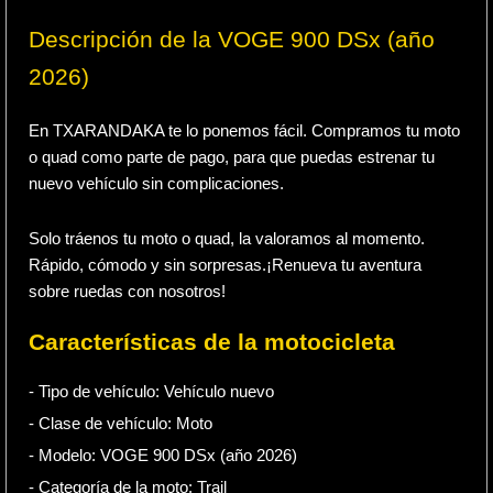
Descripción de la VOGE 900 DSx (año
2026)
En TXARANDAKA te lo ponemos fácil. Compramos tu moto
o quad como parte de pago, para que puedas estrenar tu
nuevo vehículo sin complicaciones.
Solo tráenos tu moto o quad, la valoramos al momento.
Rápido, cómodo y sin sorpresas.¡Renueva tu aventura
sobre ruedas con nosotros!
Características de la motocicleta
- Tipo de vehículo:
Vehículo nuevo
- Clase de vehículo:
Moto
- Modelo: VOGE 900 DSx (año 2026)
- Categoría de la moto:
Trail