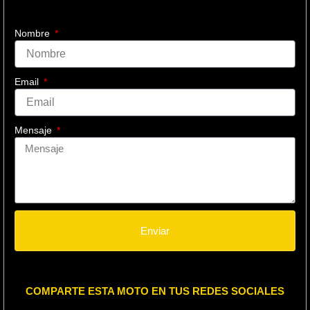
Nombre
Email
Mensaje
Enviar
COMPARTE ESTA MOTO EN TUS REDES SOCIALES