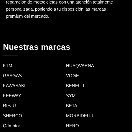
reparación de motocicletas con una atención totalmente
personalizada, poniendo a tu disposición las marcas
premium del mercado.
Nuestras marcas
KTM
HUSQVARNA
GASGAS
VOGE
KAWASAKI
BENELLI
KEEWAY
SYM
RIEJU
BETA
SHERCO
MORBIDELLI
QJmotor
HERO