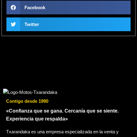
Facebook
Twitter
Contigo desde 1990
«Confianza que se gana. Cercanía que se siente.
Experiencia que respalda»
Txarandaka es una empresa especializada en la venta y