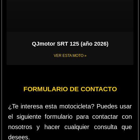
QJmotor SRT 125 (año 2026)
VER ESTA MOTO »
FORMULARIO DE CONTACTO
¿Te interesa esta motocicleta? Puedes usar
el siguiente formulario para contactar con
nosotros y hacer cualquier consulta que
desees.