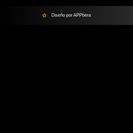
Diseño por APPbera