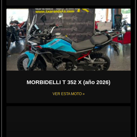
MORBIDELLI T 352 X (año 2026)
VER ESTA MOTO »