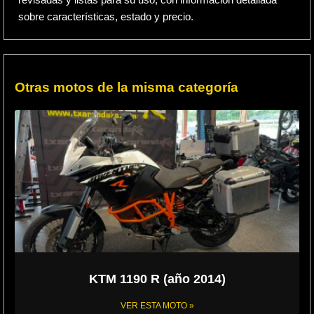
revisadas y listas para su uso, con información detallada
sobre características, estado y precio.
Otras motos de la misma categoría
KTM 1190 R (año 2014)
VER ESTA MOTO »