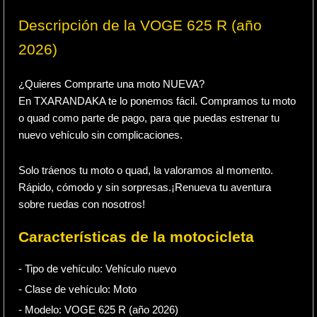
Descripción de la VOGE 625 R (año
2026)
¿Quieres Comprarte una moto NUEVA?
En TXARANDAKA te lo ponemos fácil. Compramos tu moto
o quad como parte de pago, para que puedas estrenar tu
nuevo vehículo sin complicaciones.
Solo tráenos tu moto o quad, la valoramos al momento.
Rápido, cómodo y sin sorpresas.¡Renueva tu aventura
sobre ruedas con nosotros!
Características de la motocicleta
- Tipo de vehículo:
Vehículo nuevo
- Clase de vehículo:
Moto
- Modelo: VOGE 625 R (año 2026)