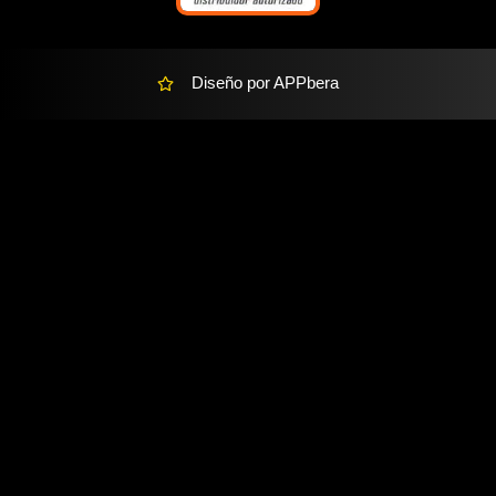
Diseño por APPbera