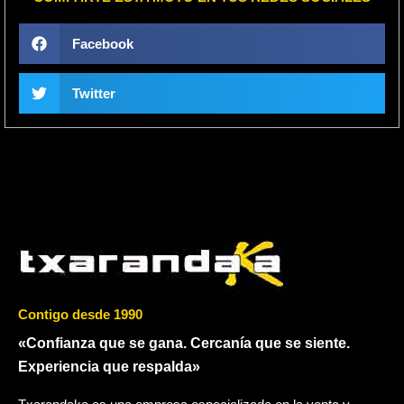
Facebook
Twitter
Contigo desde 1990
«Confianza que se gana. Cercanía que se siente.
Experiencia que respalda»