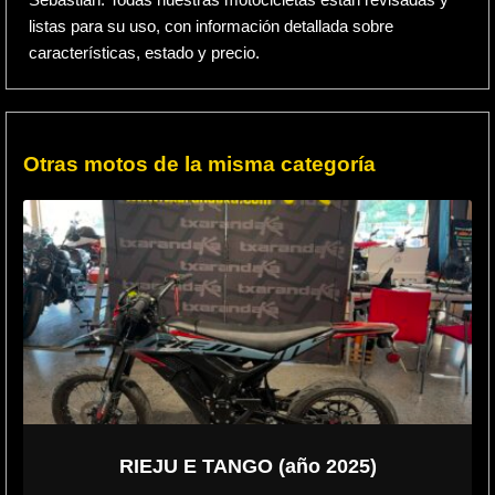
Sebastián. Todas nuestras motocicletas están revisadas y
listas para su uso, con información detallada sobre
características, estado y precio.
Otras motos de la misma categoría
RIEJU E TANGO (año 2025)