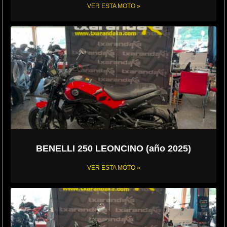
VER ESTA MOTO »
BENELLI 250 LEONCINO (año 2025)
VER ESTA MOTO »