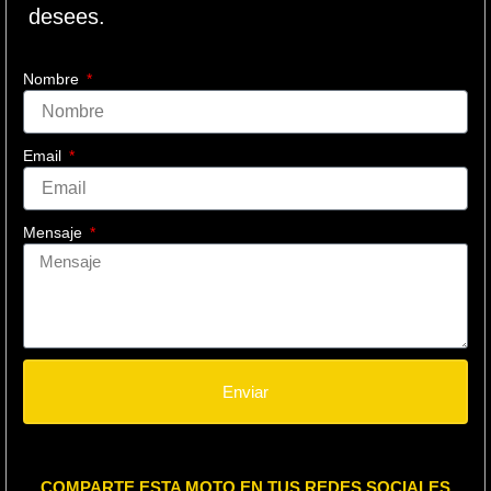
desees.
Nombre
Email
Mensaje
Enviar
COMPARTE ESTA MOTO EN TUS REDES SOCIALES