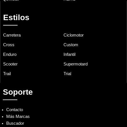
Estilos
Carretera
Ciclomotor
Cross
Custom
Enduro
Infantil
Scooter
Supermotard
Trail
Trial
Soporte
Contacto
Más Marcas
Buscador