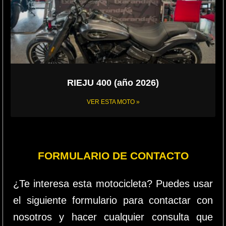
RIEJU 400 (año 2026)
VER ESTA MOTO »
FORMULARIO DE CONTACTO
¿Te interesa esta motocicleta? Puedes usar
el siguiente formulario para contactar con
nosotros y hacer cualquier consulta que