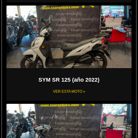
SYM SR 125 (año 2022)
VER ESTA MOTO »