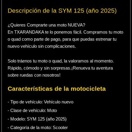
Descripción de la SYM 125 (año 2025)
¿Quieres Comprarte una moto NUEVA?
En TXARANDAKA te lo ponemos fácil. Compramos tu moto
o quad como parte de pago, para que puedas estrenar tu
nuevo vehículo sin complicaciones.
Solo tráenos tu moto o quad, la valoramos al momento.
Rápido, cómodo y sin sorpresas.¡Renueva tu aventura
sobre ruedas con nosotros!
Características de la motocicleta
- Tipo de vehículo:
Vehículo nuevo
- Clase de vehículo:
Moto
- Modelo: SYM 125 (año 2025)
- Categoría de la moto:
Scooter