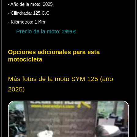
- Año de la moto:
2025
- Cilindrada:
125
C.C
- Kilómetros:
1
Km
Precio de la moto:
2999
€
Opciones adicionales para esta
motocicleta
Más fotos de la moto SYM 125 (año
2025)