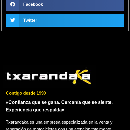
Facebook
Twitter
Contigo desde 1990
«Confianza que se gana. Cercanía que se siente.
Experiencia que respalda»
Txarandaka es una empresa especializada en la venta y
reparación de motocicletas con una atención totalmente