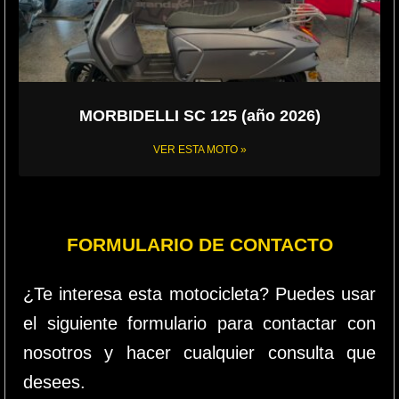
MORBIDELLI SC 125 (año 2026)
VER ESTA MOTO »
FORMULARIO DE CONTACTO
¿Te interesa esta motocicleta? Puedes usar
el siguiente formulario para contactar con
nosotros y hacer cualquier consulta que
desees.