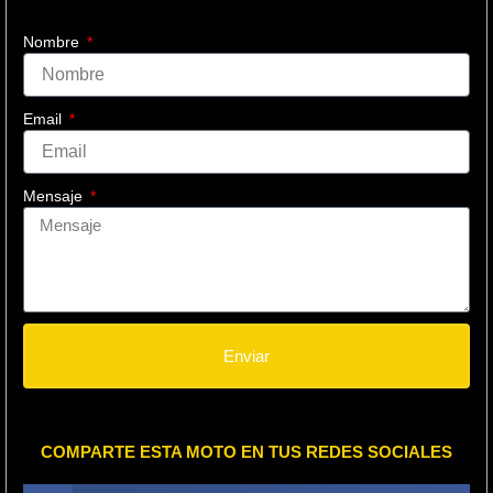
Nombre
Email
Mensaje
Enviar
COMPARTE ESTA MOTO EN TUS REDES SOCIALES