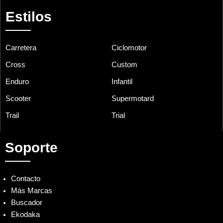
Estilos
Carretera
Ciclomotor
Cross
Custom
Enduro
Infantil
Scooter
Supermotard
Trail
Trial
Soporte
Contacto
Más Marcas
Buscador
Ekodaka