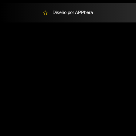
Diseño por APPbera