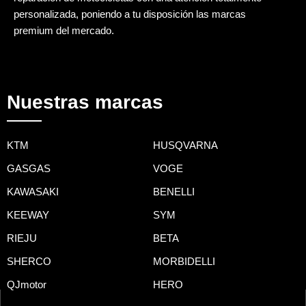
personalizada, poniendo a tu disposición las marcas
premium del mercado.
Nuestras marcas
KTM
HUSQVARNA
GASGAS
VOGE
KAWASAKI
BENELLI
KEEWAY
SYM
RIEJU
BETA
SHERCO
MORBIDELLI
QJmotor
HERO