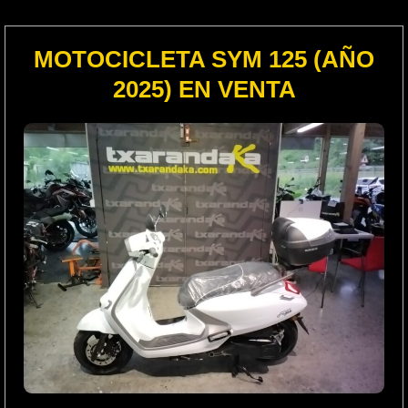
MOTOCICLETA SYM 125 (AÑO
2025) EN VENTA