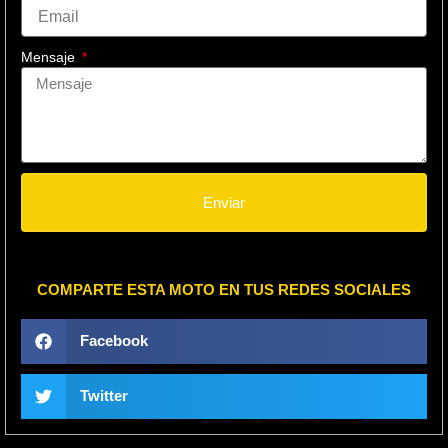
Mensaje
Enviar
COMPARTE ESTA MOTO EN TUS REDES SOCIALES
Facebook
Twitter