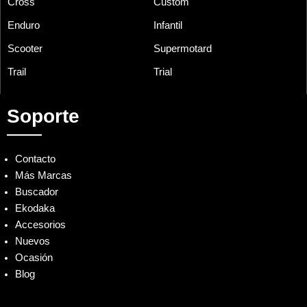
Cross
Custom
Enduro
Infantil
Scooter
Supermotard
Trail
Trial
Soporte
Contacto
Más Marcas
Buscador
Ekodaka
Accesorios
Nuevos
Ocasión
Blog