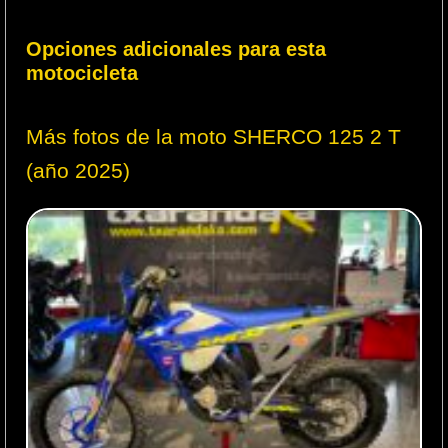
Opciones adicionales para esta
motocicleta
Más fotos de la moto SHERCO 125 2 T
(año 2025)