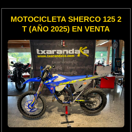
MOTOCICLETA SHERCO 125 2
T (AÑO 2025) EN VENTA