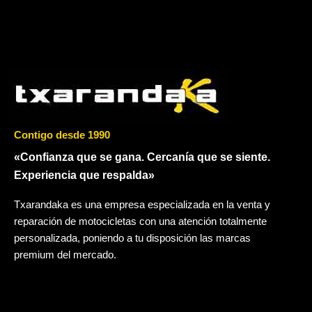
Contigo desde 1990
«Confianza que se gana. Cercanía que se siente.
Experiencia que respalda»
Txarandaka es una empresa especializada en la venta y
reparación de motocicletas con una atención totalmente
personalizada, poniendo a tu disposición las marcas
premium del mercado.