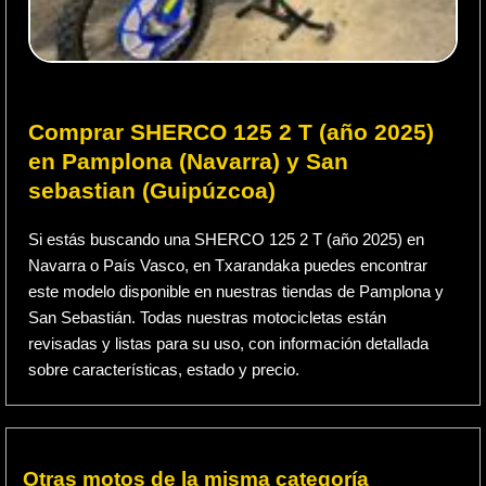
Comprar SHERCO 125 2 T (año 2025)
en Pamplona (Navarra) y San
sebastian (Guipúzcoa)
Si estás buscando una SHERCO 125 2 T (año 2025) en
Navarra o País Vasco, en Txarandaka puedes encontrar
este modelo disponible en nuestras tiendas de Pamplona y
San Sebastián. Todas nuestras motocicletas están
revisadas y listas para su uso, con información detallada
sobre características, estado y precio.
Otras motos de la misma categoría