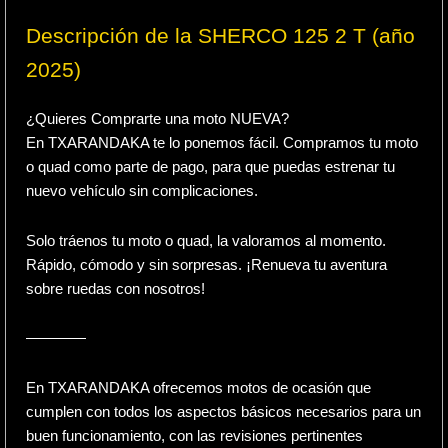
Descripción de la SHERCO 125 2 T (año
2025)
¿Quieres Comprarte una moto NUEVA?
En TXARANDAKA te lo ponemos fácil. Compramos tu moto
o quad como parte de pago, para que puedas estrenar tu
nuevo vehículo sin complicaciones.
Solo tráenos tu moto o quad, la valoramos al momento.
Rápido, cómodo y sin sorpresas. ¡Renueva tu aventura
sobre ruedas con nosotros!
————
En TXARANDAKA ofrecemos motos de ocasión que
cumplen con todos los aspectos básicos necesarios para un
buen funcionamiento, con las revisiones pertinentes