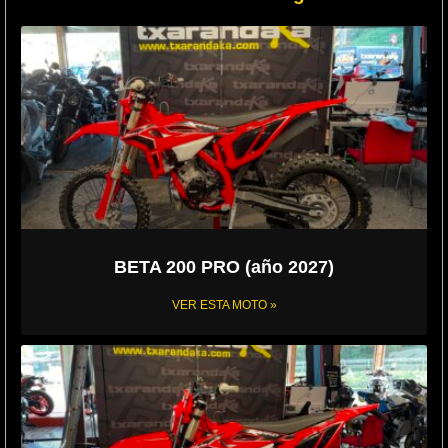
BETA 200 PRO (año 2027)
VER ESTA MOTO »