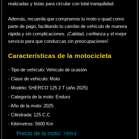
realizadas y listas para circular con total tranquilidad.
Además, recuerda que compramos tu moto o quad como
parte de pago, facilitando tu cambio de vehículo de manera
rápida y sin complicaciones. ¡Calidad, confianza y el mejor
servicio para que conduzcas sin preocupaciones!
Características de la motocicleta
- Tipo de vehículo:
Vehículo de ocasión
- Clase de vehículo:
Moto
- Modelo: SHERCO 125 2 T (año 2025)
- Categoría de la moto:
Enduro
- Año de la moto:
2025
- Cilindrada:
125
C.C
- Kilómetros:
5600
Km
Precio de la moto:
7499
€