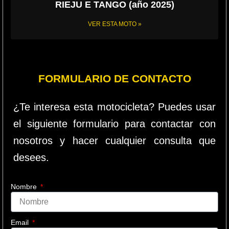
RIEJU E TANGO (año 2025)
VER ESTA MOTO »
FORMULARIO DE CONTACTO
¿Te interesa esta motocicleta? Puedes usar
el siguiente formulario para contactar con
nosotros y hacer cualquier consulta que
desees.
Nombre
Email