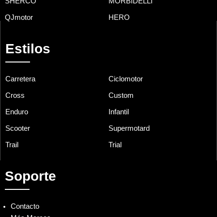
SHERCO
MORBIDELLI
QJmotor
HERO
Estilos
Carretera
Ciclomotor
Cross
Custom
Enduro
Infantil
Scooter
Supermotard
Trail
Trial
Soporte
Contacto