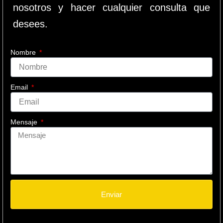
nosotros y hacer cualquier consulta que
desees.
Nombre
Email
Mensaje
Enviar