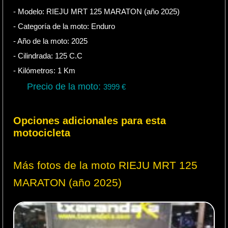
- Modelo: RIEJU MRT 125 MARATON (año 2025)
- Categoría de la moto:
Enduro
- Año de la moto:
2025
- Cilindrada:
125
C.C
- Kilómetros:
1
Km
Precio de la moto:
3999
€
Opciones adicionales para esta
motocicleta
Más fotos de la moto RIEJU MRT 125
MARATON (año 2025)