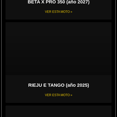
BETA X PRO 350 (año 2027)
VER ESTA MOTO »
RIEJU E TANGO (año 2025)
VER ESTA MOTO »