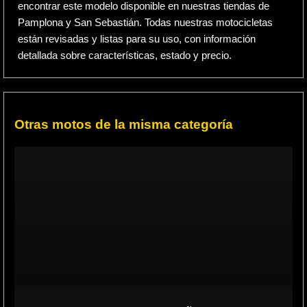
encontrar este modelo disponible en nuestras tiendas de
Pamplona y San Sebastián. Todas nuestras motocicletas
están revisadas y listas para su uso, con información
detallada sobre características, estado y precio.
Otras motos de la misma categoría