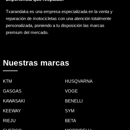
Txarandaka es una empresa especializada en la venta y
reparación de motocicletas con una atención totalmente
personalizada, poniendo a tu disposición las marcas
premium del mercado.
Nuestras marcas
KTM
HUSQVARNA
GASGAS
VOGE
KAWASAKI
BENELLI
KEEWAY
SYM
RIEJU
BETA