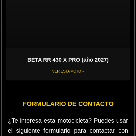
BETA RR 430 X PRO (año 2027)
VER ESTA MOTO »
FORMULARIO DE CONTACTO
¿Te interesa esta motocicleta? Puedes usar
el siguiente formulario para contactar con