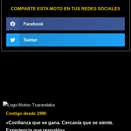
COMPARTE ESTA MOTO EN TUS REDES SOCIALES
Facebook
Twitter
Contigo desde 1990
«Confianza que se gana. Cercanía que se siente.
Experiencia que respalda»