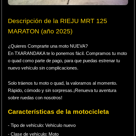
Descripción de la RIEJU MRT 125
MARATON (año 2025)
¿Quieres Comprarte una moto NUEVA?
En TXARANDAKA te lo ponemos fácil. Compramos tu moto
o quad como parte de pago, para que puedas estrenar tu
nuevo vehículo sin complicaciones.
Solo tráenos tu moto o quad, la valoramos al momento.
Rápido, cómodo y sin sorpresas.¡Renueva tu aventura
sobre ruedas con nosotros!
Características de la motocicleta
- Tipo de vehículo:
Vehículo nuevo
- Clase de vehículo:
Moto