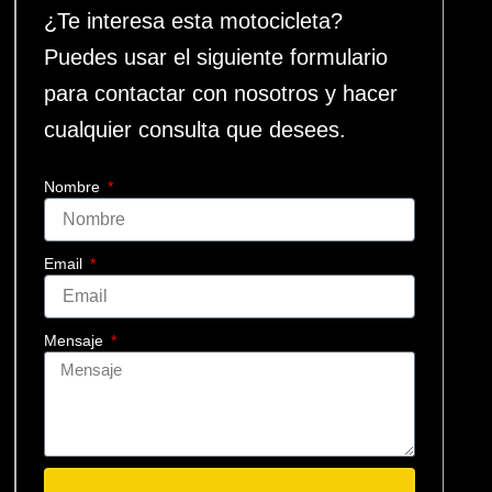
¿Te interesa esta motocicleta?
Puedes usar el siguiente formulario
para contactar con nosotros y hacer
cualquier consulta que desees.
Nombre
Email
Mensaje