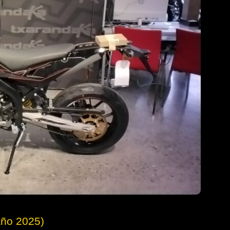
año 2025)