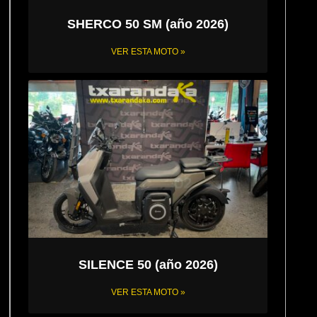
SHERCO 50 SM (año 2026)
VER ESTA MOTO »
SILENCE 50 (año 2026)
VER ESTA MOTO »