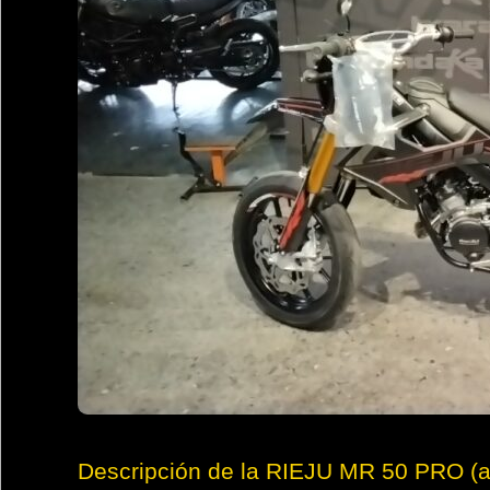
Descripción de la RIEJU MR 50 PRO (