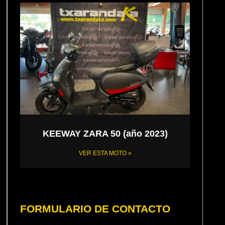
KEEWAY ZARA 50 (año 2023)
VER ESTA MOTO »
FORMULARIO DE CONTACTO