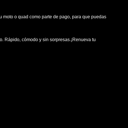
 moto o quad como parte de pago, para que puedas
to. Rápido, cómodo y sin sorpresas.¡Renueva tu