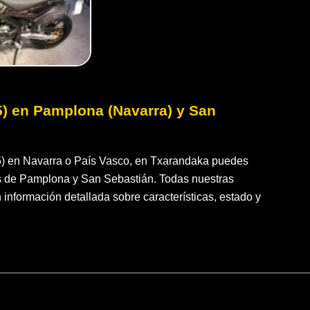
) en Pamplona (Navarra) y San
 en Navarra o País Vasco, en Txarandaka puedes
as de Pamplona y San Sebastián. Todas nuestras
 información detallada sobre características, estado y