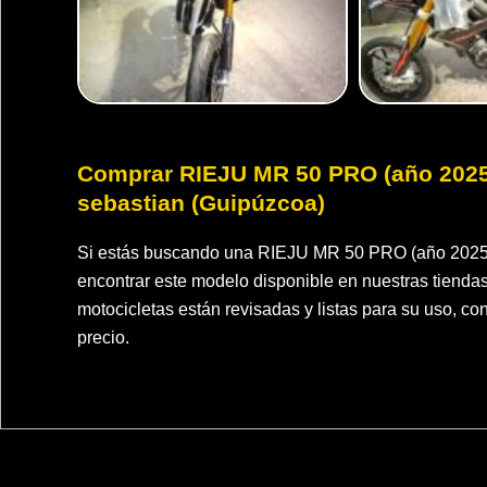
Comprar RIEJU MR 50 PRO (año 2025
sebastian (Guipúzcoa)
Si estás buscando una RIEJU MR 50 PRO (año 2025)
encontrar este modelo disponible en nuestras tiend
motocicletas están revisadas y listas para su uso, con
precio.