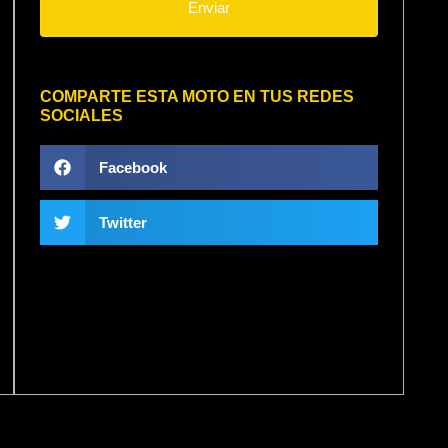
Enviar
COMPARTE ESTA MOTO EN TUS REDES
SOCIALES
Facebook
Twitter