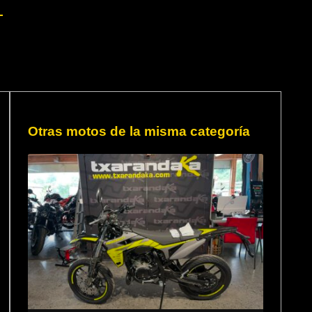
Otras motos de la misma categoría