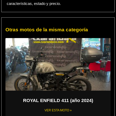
características, estado y precio.
Otras motos de la misma categoría
ROYAL ENFIELD 411 (año 2024)
VER ESTA MOTO »