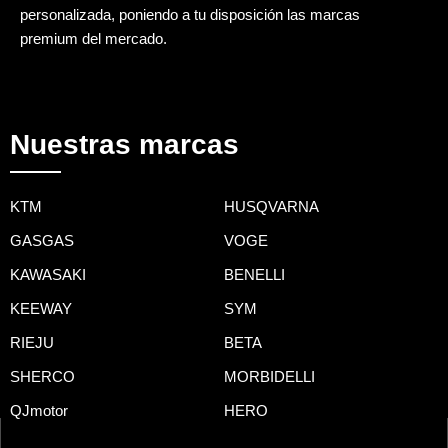
personalizada, poniendo a tu disposición las marcas
premium del mercado.
Nuestras marcas
KTM
HUSQVARNA
GASGAS
VOGE
KAWASAKI
BENELLI
KEEWAY
SYM
RIEJU
BETA
SHERCO
MORBIDELLI
QJmotor
HERO