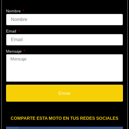
Nombre
Email
Mensaje
Enviar
COMPARTE ESTA MOTO EN TUS REDES SOCIALES