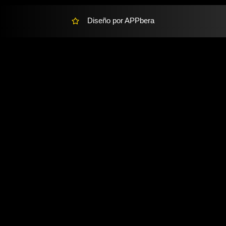
Diseño por APPbera