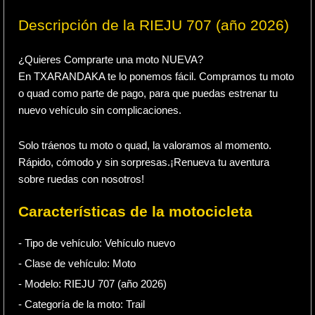
Descripción de la RIEJU 707 (año 2026)
¿Quieres Comprarte una moto NUEVA?
En TXARANDAKA te lo ponemos fácil. Compramos tu moto
o quad como parte de pago, para que puedas estrenar tu
nuevo vehículo sin complicaciones.
Solo tráenos tu moto o quad, la valoramos al momento.
Rápido, cómodo y sin sorpresas.¡Renueva tu aventura
sobre ruedas con nosotros!
Características de la motocicleta
- Tipo de vehículo:
Vehículo nuevo
- Clase de vehículo:
Moto
- Modelo: RIEJU 707 (año 2026)
- Categoría de la moto:
Trail