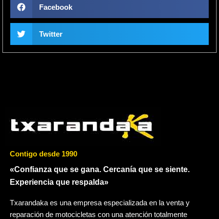
Facebook
Twitter
Contigo desde 1990
«Confianza que se gana. Cercanía que se siente.
Experiencia que respalda»
Txarandaka es una empresa especializada en la venta y
reparación de motocicletas con una atención totalmente