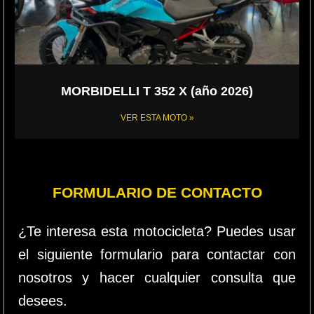
MORBIDELLI T 352 X (año 2026)
VER ESTA MOTO »
FORMULARIO DE CONTACTO
¿Te interesa esta motocicleta? Puedes usar
el siguiente formulario para contactar con
nosotros y hacer cualquier consulta que
desees.