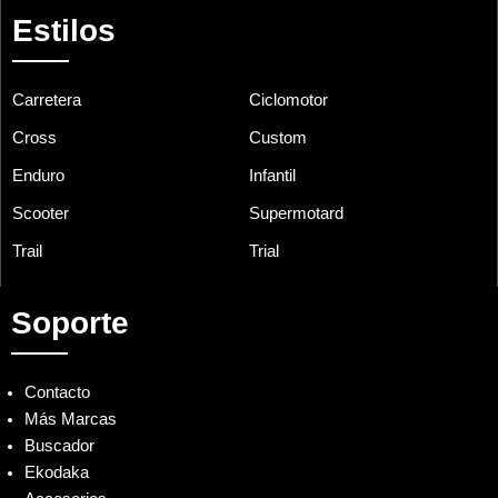
Estilos
Carretera
Ciclomotor
Cross
Custom
Enduro
Infantil
Scooter
Supermotard
Trail
Trial
Soporte
Contacto
Más Marcas
Buscador
Ekodaka