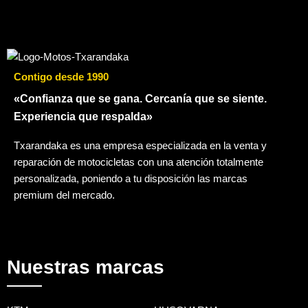
Contigo desde 1990
«Confianza que se gana. Cercanía que se siente.
Experiencia que respalda»
Txarandaka es una empresa especializada en la venta y
reparación de motocicletas con una atención totalmente
personalizada, poniendo a tu disposición las marcas
premium del mercado.
Nuestras marcas