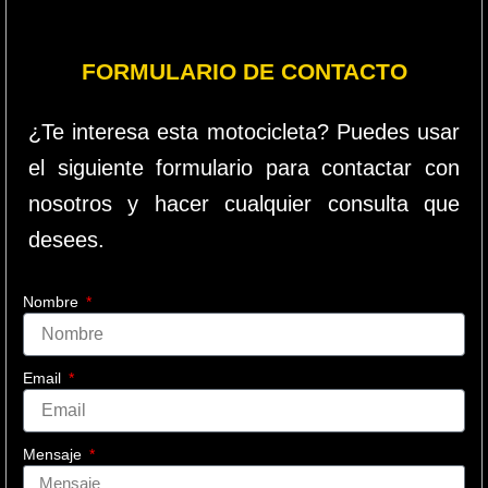
FORMULARIO DE CONTACTO
¿Te interesa esta motocicleta? Puedes usar
el siguiente formulario para contactar con
nosotros y hacer cualquier consulta que
desees.
Nombre
Email
Mensaje