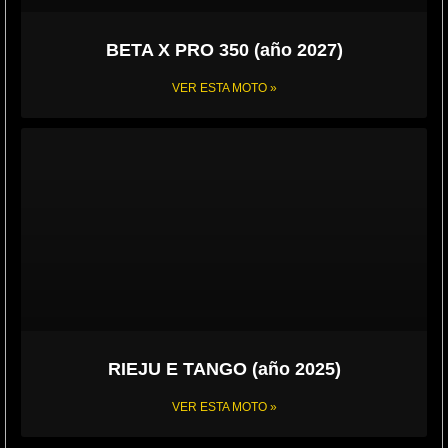
BETA X PRO 350 (año 2027)
VER ESTA MOTO »
RIEJU E TANGO (año 2025)
VER ESTA MOTO »