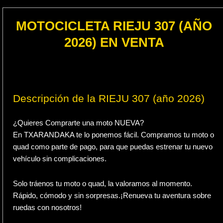
MOTOCICLETA RIEJU 307 (AÑO
2026) EN VENTA
Descripción de la RIEJU 307 (año 2026)
¿Quieres Comprarte una moto NUEVA?
En TXARANDAKA te lo ponemos fácil. Compramos tu moto o
quad como parte de pago, para que puedas estrenar tu nuevo
vehículo sin complicaciones.
Solo tráenos tu moto o quad, la valoramos al momento.
Rápido, cómodo y sin sorpresas.¡Renueva tu aventura sobre
ruedas con nosotros!