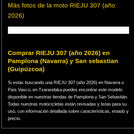
Más fotos de la moto RIEJU 307 (año
2026)
Comprar RIEJU 307 (año 2026) en
Pamplona (Navarra) y San sebastian
(Guipúzcoa)
Si estás buscando una RIEJU 307 (año 2026) en Navarra o
País Vasco, en Txarandaka puedes encontrar este modelo
disponible en nuestras tiendas de Pamplona y San Sebastián.
Todas nuestras motocicletas están revisadas y listas para su
uso, con información detallada sobre características, estado y
precio.