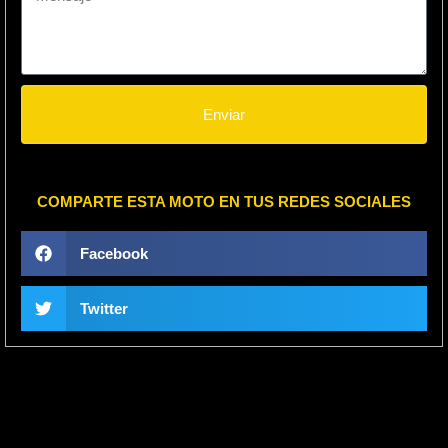
Enviar
COMPARTE ESTA MOTO EN TUS REDES SOCIALES
Facebook
Twitter