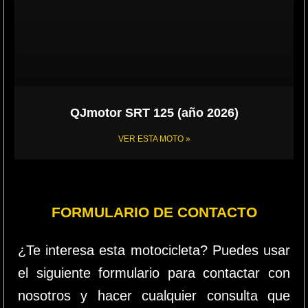
QJmotor SRT 125 (año 2026)
VER ESTA MOTO »
FORMULARIO DE CONTACTO
¿Te interesa esta motocicleta? Puedes usar
el siguiente formulario para contactar con
nosotros y hacer cualquier consulta que