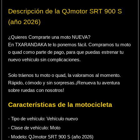
Descripción de la QJmotor SRT 900 S
(año 2026)
¿Quieres Comprarte una moto NUEVA?
En TXARANDAKA te lo ponemos fácil. Compramos tu moto
o quad como parte de pago, para que puedas estrenar tu
nuevo vehículo sin complicaciones.
Solo tráenos tu moto o quad, la valoramos al momento.
Rápido, cómodo y sin sorpresas.¡Renueva tu aventura
sobre ruedas con nosotros!
Características de la motocicleta
- Tipo de vehículo:
Vehículo nuevo
- Clase de vehículo:
Moto
- Modelo: QJmotor SRT 900 S (año 2026)