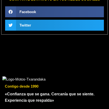
Facebook
Twitter
Contigo desde 1990
«Confianza que se gana. Cercanía que se siente.
Experiencia que respalda»