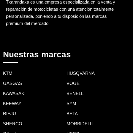
Txarandaka es una empresa especializada en la venta y
reparación de motocicletas con una atención totalmente
personalizada, poniendo a tu disposición las marcas
premium del mercado.
Nuestras marcas
KTM
HUSQVARNA
GASGAS
VOGE
KAWASAKI
BENELLI
KEEWAY
SYM
RIEJU
BETA
SHERCO
MORBIDELLI