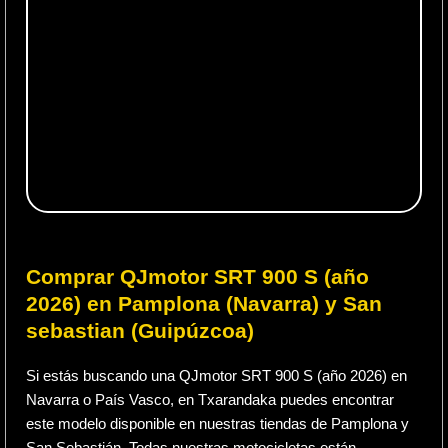
Comprar QJmotor SRT 900 S (año
2026) en Pamplona (Navarra) y San
sebastian (Guipúzcoa)
Si estás buscando una QJmotor SRT 900 S (año 2026) en
Navarra o País Vasco, en Txarandaka puedes encontrar
este modelo disponible en nuestras tiendas de Pamplona y