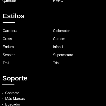
QJmotor
HERO
Estilos
Carretera
Ciclomotor
Cross
Custom
Enduro
Infantil
Scooter
Supermotard
Trail
Trial
Soporte
Contacto
Más Marcas
Buscador