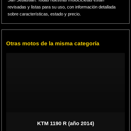
San Sebastián. Todas nuestras motocicletas están
revisadas y listas para su uso, con información detallada
sobre características, estado y precio.
Otras motos de la misma categoría
KTM 1190 R (año 2014)