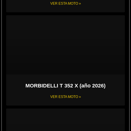
VER ESTA MOTO »
MORBIDELLI T 352 X (año 2026)
VER ESTA MOTO »