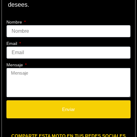
desees.
Nombre
Email
Mensaje
Enviar
COMPARTE ESTA MOTO EN TUS REDES SOCIALES