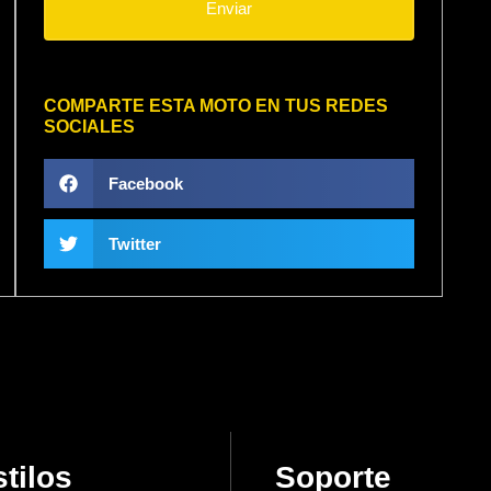
Enviar
COMPARTE ESTA MOTO EN TUS REDES
SOCIALES
Facebook
Twitter
tilos
Soporte