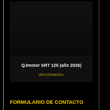
QJmotor SRT 125 (año 2026)
VER ESTA MOTO »
FORMULARIO DE CONTACTO