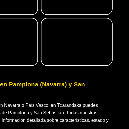
en Pamplona (Navarra) y San
en Navarra o País Vasco, en Txarandaka puedes
as de Pamplona y San Sebastián. Todas nuestras
 información detallada sobre características, estado y