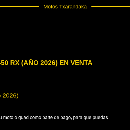
Motos Txarandaka
0 RX (AÑO 2026) EN VENTA
o 2026)
 moto o quad como parte de pago, para que puedas