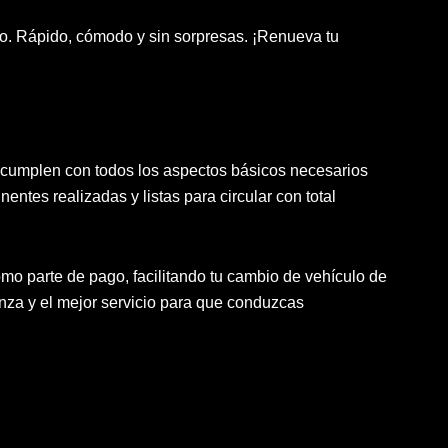
o. Rápido, cómodo y sin sorpresas. ¡Renueva tu
mplen con todos los aspectos básicos necesarios
entes realizadas y listas para circular con total
 parte de pago, facilitando tu cambio de vehículo de
nza y el mejor servicio para que conduzcas