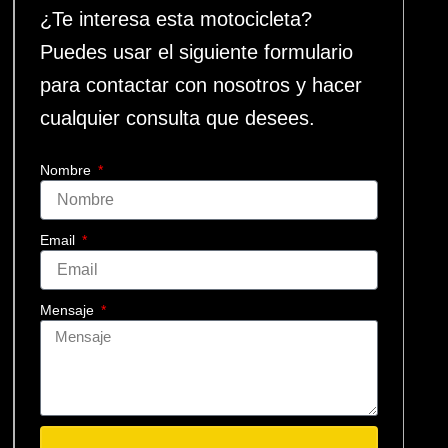
¿Te interesa esta motocicleta?
Puedes usar el siguiente formulario
para contactar con nosotros y hacer
cualquier consulta que desees.
Nombre
Email
Mensaje