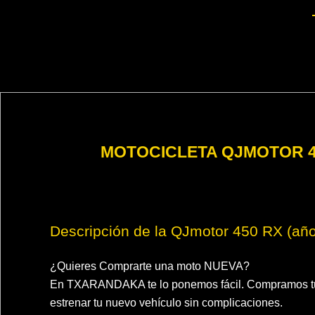
MOTOCICLETA QJMOTOR 45
Descripción de la QJmotor 450 RX (añ
¿Quieres Comprarte una moto NUEVA?
En TXARANDAKA te lo ponemos fácil. Compramos tu
estrenar tu nuevo vehículo sin complicaciones.