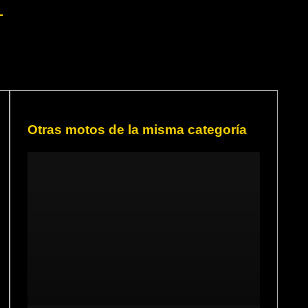
Otras motos de la misma categoría