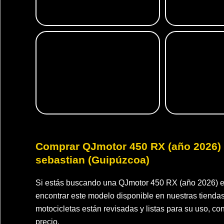
Comprar QJmotor 450 RX (año 2026) 
sebastian (Guipúzcoa)
Si estás buscando una QJmotor 450 RX (año 2026) 
encontrar este modelo disponible en nuestras tiend
motocicletas están revisadas y listas para su uso, con
precio.