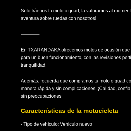
Solo tráenos tu moto o quad, la valoramos al moment
aventura sobre ruedas con nosotros!
————
En TXARANDAKA ofrecemos motos de ocasión que cu
para un buen funcionamiento, con las revisiones pertin
tranquilidad.
Además, recuerda que compramos tu moto o quad como
manera rápida y sin complicaciones. ¡Calidad, confia
sin preocupaciones!
Características de la motocicleta
- Tipo de vehículo:
Vehículo nuevo