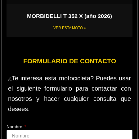
MORBIDELLI T 352 X (año 2026)
VER ESTA MOTO »
FORMULARIO DE CONTACTO
¿Te interesa esta motocicleta? Puedes usar
el siguiente formulario para contactar con
nosotros y hacer cualquier consulta que
desees.
Nombre