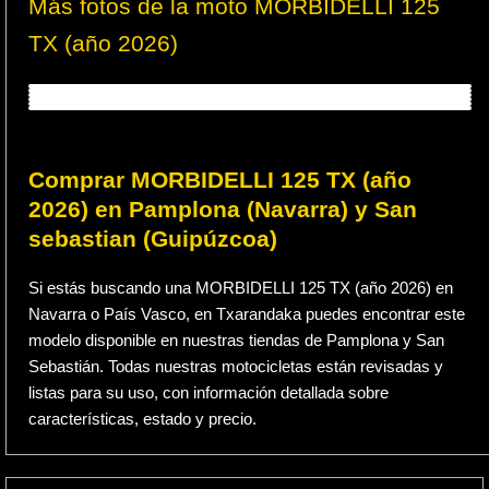
Más fotos de la moto MORBIDELLI 125
TX (año 2026)
Comprar MORBIDELLI 125 TX (año
2026) en Pamplona (Navarra) y San
sebastian (Guipúzcoa)
Si estás buscando una MORBIDELLI 125 TX (año 2026) en
Navarra o País Vasco, en Txarandaka puedes encontrar este
modelo disponible en nuestras tiendas de Pamplona y San
Sebastián. Todas nuestras motocicletas están revisadas y
listas para su uso, con información detallada sobre
características, estado y precio.