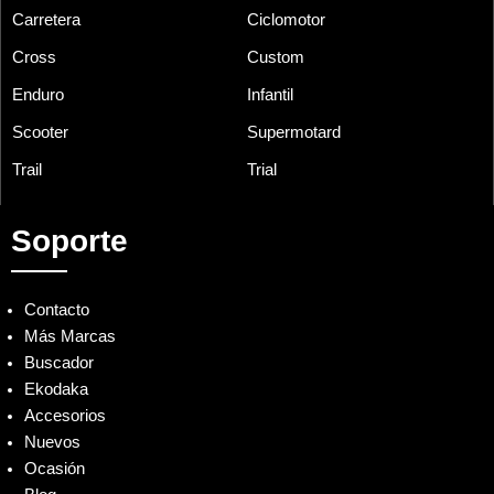
Carretera
Ciclomotor
Cross
Custom
Enduro
Infantil
Scooter
Supermotard
Trail
Trial
Soporte
Contacto
Más Marcas
Buscador
Ekodaka
Accesorios
Nuevos
Ocasión