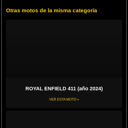
Otras motos de la misma categoría
ROYAL ENFIELD 411 (año 2024)
VER ESTA MOTO »