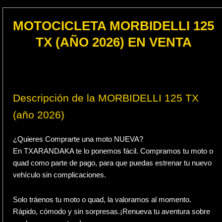
MOTOCICLETA MORBIDELLI 125
TX (AÑO 2026) EN VENTA
Descripción de la MORBIDELLI 125 TX
(año 2026)
¿Quieres Comprarte una moto NUEVA?
En TXARANDAKA te lo ponemos fácil. Compramos tu moto o
quad como parte de pago, para que puedas estrenar tu nuevo
vehículo sin complicaciones.
Solo tráenos tu moto o quad, la valoramos al momento.
Rápido, cómodo y sin sorpresas.¡Renueva tu aventura sobre