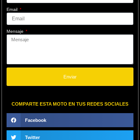
Email
Mensaje
Enviar
COMPARTE ESTA MOTO EN TUS REDES SOCIALES
Facebook
Twitter