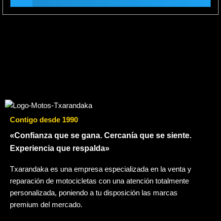
Contigo desde 1990
«Confianza que se gana. Cercanía que se siente.
Experiencia que respalda»
Txarandaka es una empresa especializada en la venta y
reparación de motocicletas con una atención totalmente
personalizada, poniendo a tu disposición las marcas
premium del mercado.