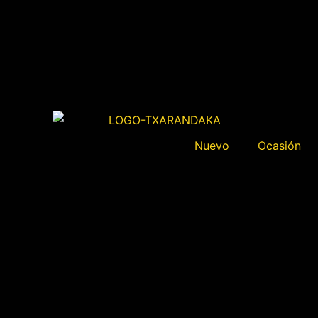
Nuevo
Ocasión