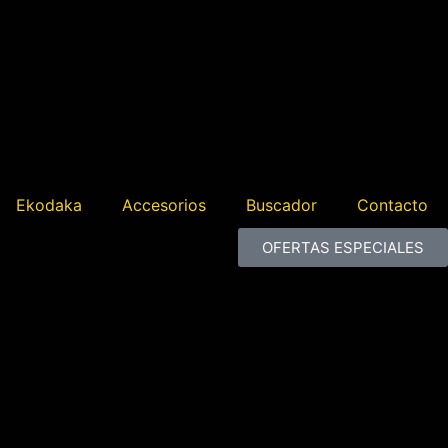
Ekodaka
Accesorios
Buscador
Contacto
OFERTAS ESPECIALES