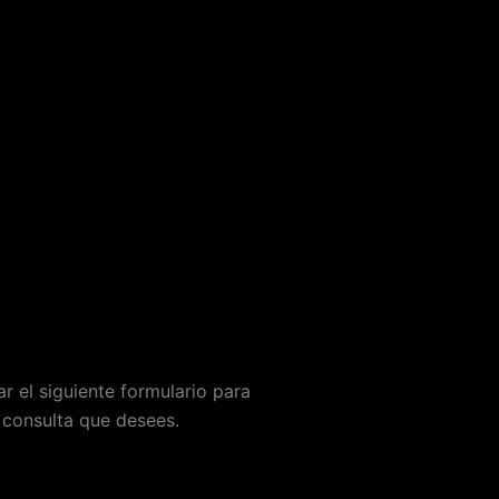
r el siguiente formulario para
 consulta que desees.