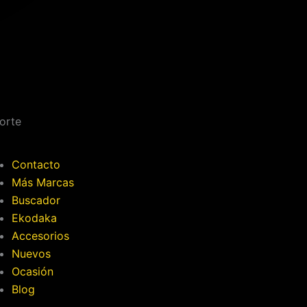
orte
Contacto
Más Marcas
Buscador
Ekodaka
Accesorios
Nuevos
Ocasión
Blog