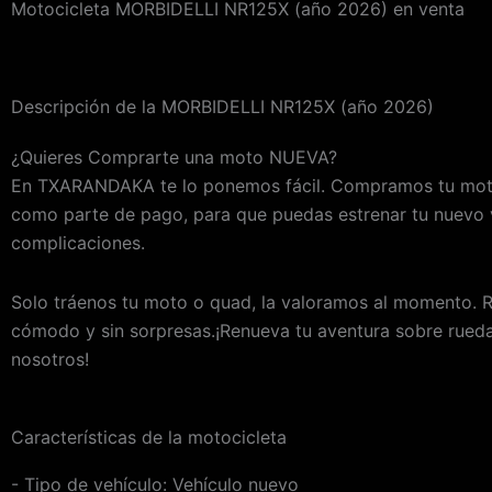
Motocicleta MORBIDELLI NR125X (año 2026) en venta
Descripción de la MORBIDELLI NR125X (año 2026)
¿Quieres Comprarte una moto NUEVA?
En TXARANDAKA te lo ponemos fácil. Compramos tu mo
como parte de pago, para que puedas estrenar tu nuevo v
complicaciones.
Solo tráenos tu moto o quad, la valoramos al momento. 
cómodo y sin sorpresas.¡Renueva tu aventura sobre rued
nosotros!
Características de la motocicleta
- Tipo de vehículo:
Vehículo nuevo