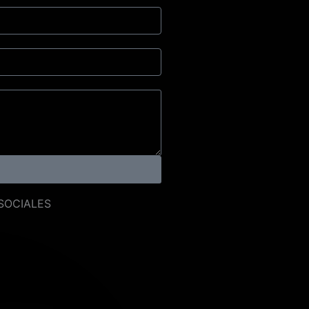
SOCIALES