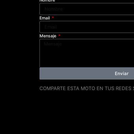
Email
Mensaje
Enviar
COMPARTE ESTA MOTO EN TUS REDES 