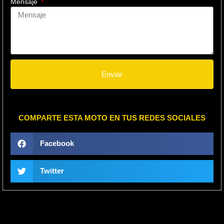
Mensaje
Enviar
COMPARTE ESTA MOTO EN TUS REDES SOCIALES
Facebook
Twitter