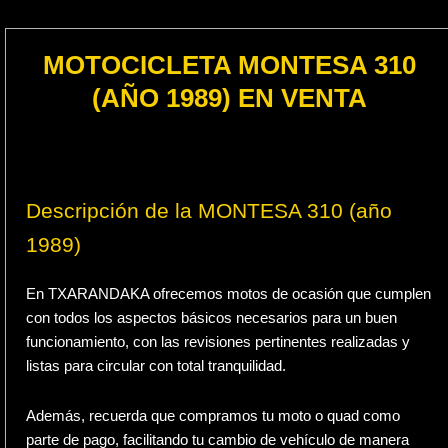
MOTOCICLETA MONTESA 310
(AÑO 1989) EN VENTA
Descripción de la MONTESA 310 (año
1989)
En TXARANDAKA ofrecemos motos de ocasión que cumplen
con todos los aspectos básicos necesarios para un buen
funcionamiento, con las revisiones pertinentes realizadas y
listas para circular con total tranquilidad.
Además, recuerda que compramos tu moto o quad como
parte de pago, facilitando tu cambio de vehículo de manera