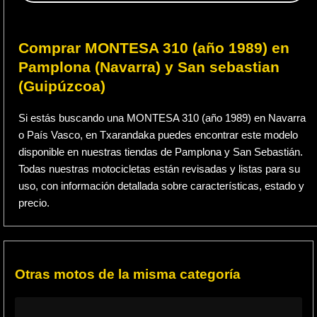
Comprar MONTESA 310 (año 1989) en
Pamplona (Navarra) y San sebastian
(Guipúzcoa)
Si estás buscando una MONTESA 310 (año 1989) en Navarra
o País Vasco, en Txarandaka puedes encontrar este modelo
disponible en nuestras tiendas de Pamplona y San Sebastián.
Todas nuestras motocicletas están revisadas y listas para su
uso, con información detallada sobre características, estado y
precio.
Otras motos de la misma categoría