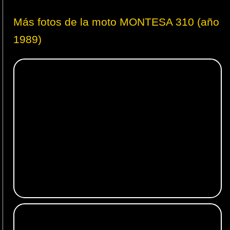
Más fotos de la moto MONTESA 310 (año
1989)