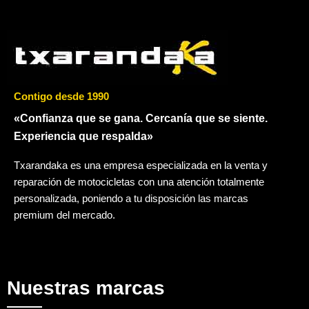
Contigo desde 1990
«Confianza que se gana. Cercanía que se siente.
Experiencia que respalda»
Txarandaka es una empresa especializada en la venta y
reparación de motocicletas con una atención totalmente
personalizada, poniendo a tu disposición las marcas
premium del mercado.
Nuestras marcas