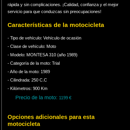
rápida y sin complicaciones. ¡Calidad, confianza y el mejor
servicio para que conduzcas sin preocupaciones!
Características de la motocicleta
- Tipo de vehículo:
Vehículo de ocasión
- Clase de vehículo:
Moto
- Modelo: MONTESA 310 (año 1989)
- Categoría de la moto:
Trial
- Año de la moto:
1989
- Cilindrada:
250
C.C
- Kilómetros:
900
Km
Precio de la moto:
1199
€
Opciones adicionales para esta
motocicleta