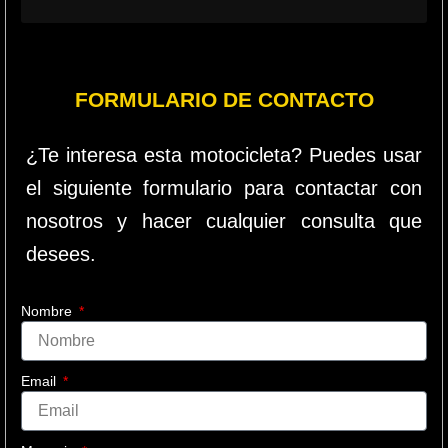
FORMULARIO DE CONTACTO
¿Te interesa esta motocicleta? Puedes usar
el siguiente formulario para contactar con
nosotros y hacer cualquier consulta que
desees.
Nombre
Email