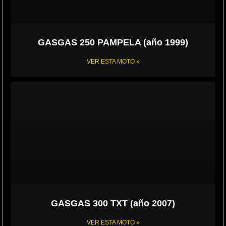
GASGAS 250 PAMPELA (año 1999)
VER ESTA MOTO »
GASGAS 300 TXT (año 2007)
VER ESTA MOTO »