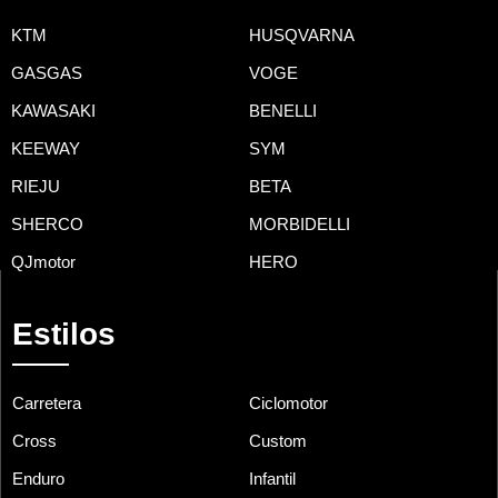
KTM
HUSQVARNA
GASGAS
VOGE
KAWASAKI
BENELLI
KEEWAY
SYM
RIEJU
BETA
SHERCO
MORBIDELLI
QJmotor
HERO
Estilos
Carretera
Ciclomotor
Cross
Custom
Enduro
Infantil