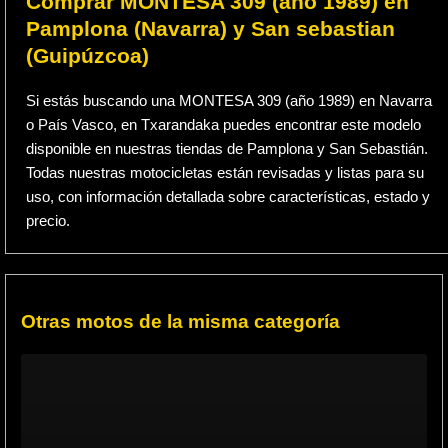
Comprar MONTESA 309 (año 1989) en
Pamplona (Navarra) y San sebastian
(Guipúzcoa)
Si estás buscando una MONTESA 309 (año 1989) en Navarra
o País Vasco, en Txarandaka puedes encontrar este modelo
disponible en nuestras tiendas de Pamplona y San Sebastián.
Todas nuestras motocicletas están revisadas y listas para su
uso, con información detallada sobre características, estado y
precio.
Otras motos de la misma categoría