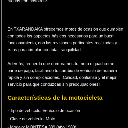
ruedas con nosotros!
————
En TXARANDAKA ofrecemos motos de ocasión que cumplen
con todos los aspectos básicos necesarios para un buen
funcionamiento, con las revisiones pertinentes realizadas y
listas para circular con total tranquilidad.
Además, recuerda que compramos tu moto o quad como
parte de pago, facilitando tu cambio de vehículo de manera
rápida y sin complicaciones. ¡Calidad, confianza y el mejor
servicio para que conduzcas sin preocupaciones!
Características de la motocicleta
- Tipo de vehículo:
Vehículo de ocasión
- Clase de vehículo:
Moto
- Modelo: MONTESA 309 (año 1989)