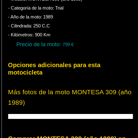
- Categoría de la moto:
Trial
- Año de la moto:
1989
- Cilindrada:
250
C.C
- Kilómetros:
900
Km
Precio de la moto:
799
€
Opciones adicionales para esta
motocicleta
Más fotos de la moto MONTESA 309 (año
1989)