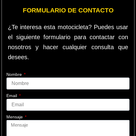
FORMULARIO DE CONTACTO
¿Te interesa esta motocicleta? Puedes usar
el siguiente formulario para contactar con
nosotros y hacer cualquier consulta que
desees.
Nombre
Email
Mensaje