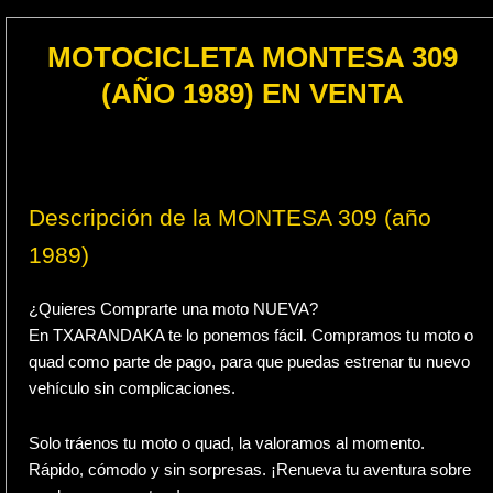
MOTOCICLETA MONTESA 309
(AÑO 1989) EN VENTA
Descripción de la MONTESA 309 (año
1989)
¿Quieres Comprarte una moto NUEVA?
En TXARANDAKA te lo ponemos fácil. Compramos tu moto o
quad como parte de pago, para que puedas estrenar tu nuevo
vehículo sin complicaciones.
Solo tráenos tu moto o quad, la valoramos al momento.
Rápido, cómodo y sin sorpresas. ¡Renueva tu aventura sobre