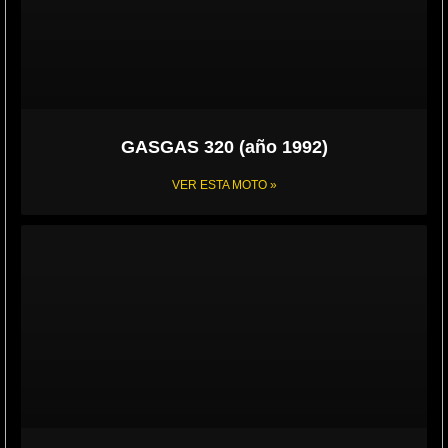
GASGAS 320 (año 1992)
VER ESTA MOTO »