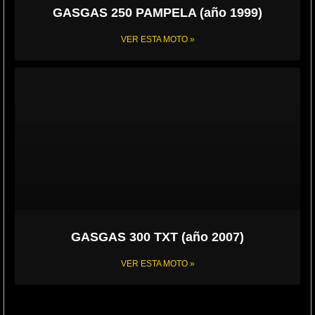
GASGAS 250 PAMPELA (año 1999)
VER ESTA MOTO »
GASGAS 300 TXT (año 2007)
VER ESTA MOTO »