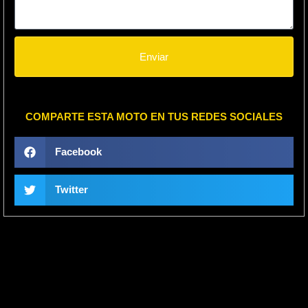
Enviar
COMPARTE ESTA MOTO EN TUS REDES SOCIALES
Facebook
Twitter