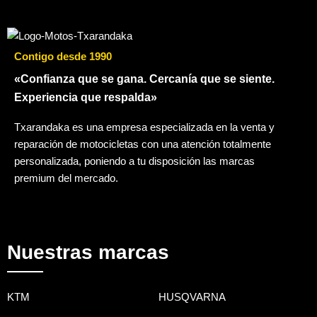
Contigo desde 1990
«Confianza que se gana. Cercanía que se siente.
Experiencia que respalda»
Txarandaka es una empresa especializada en la venta y
reparación de motocicletas con una atención totalmente
personalizada, poniendo a tu disposición las marcas
premium del mercado.
Nuestras marcas
KTM
HUSQVARNA