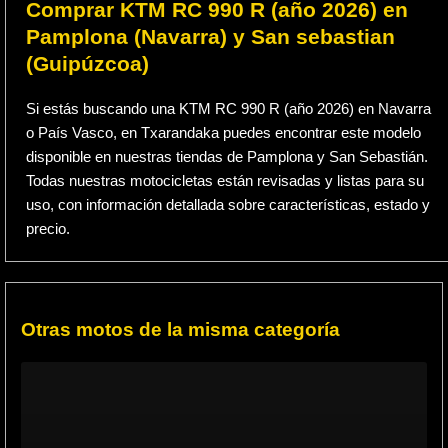
Comprar KTM RC 990 R (año 2026) en
Pamplona (Navarra) y San sebastian
(Guipúzcoa)
Si estás buscando una KTM RC 990 R (año 2026) en Navarra
o País Vasco, en Txarandaka puedes encontrar este modelo
disponible en nuestras tiendas de Pamplona y San Sebastián.
Todas nuestras motocicletas están revisadas y listas para su
uso, con información detallada sobre características, estado y
precio.
Otras motos de la misma categoría