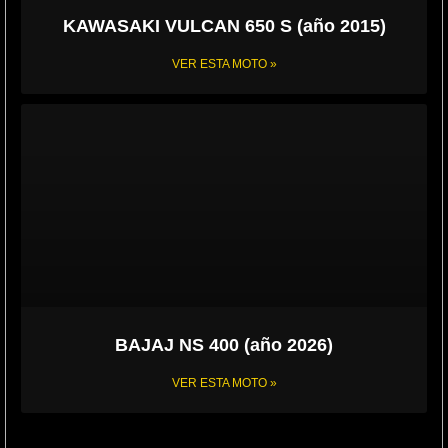
KAWASAKI VULCAN 650 S (año 2015)
VER ESTA MOTO »
BAJAJ NS 400 (año 2026)
VER ESTA MOTO »