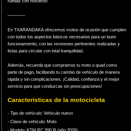
ruedas con nosotros!
————
En TXARANDAKA ofrecemos motos de ocasión que cumplen
con todos los aspectos básicos necesarios para un buen
funcionamiento, con las revisiones pertinentes realizadas y
listas para circular con total tranquilidad.
Además, recuerda que compramos tu moto o quad como
parte de pago, facilitando tu cambio de vehículo de manera
rápida y sin complicaciones. ¡Calidad, confianza y el mejor
servicio para que conduzcas sin preocupaciones!
Características de la motocicleta
- Tipo de vehículo:
Vehículo nuevo
- Clase de vehículo:
Moto
- Modelo: KTM RC 990 R (año 2026)