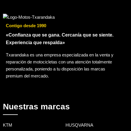
Contigo desde 1990
«Confianza que se gana. Cercanía que se siente.
Experiencia que respalda»
Txarandaka es una empresa especializada en la venta y
reparación de motocicletas con una atención totalmente
personalizada, poniendo a tu disposición las marcas
premium del mercado.
Nuestras marcas
KTM
HUSQVARNA