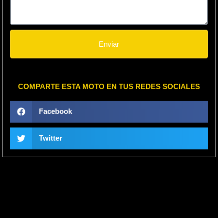
Enviar
COMPARTE ESTA MOTO EN TUS REDES SOCIALES
Facebook
Twitter