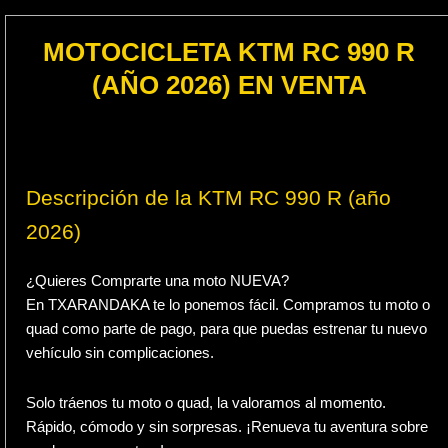
MOTOCICLETA KTM RC 990 R
(AÑO 2026) EN VENTA
Descripción de la KTM RC 990 R (año
2026)
¿Quieres Comprarte una moto NUEVA?
En TXARANDAKA te lo ponemos fácil. Compramos tu moto o
quad como parte de pago, para que puedas estrenar tu nuevo
vehículo sin complicaciones.
Solo tráenos tu moto o quad, la valoramos al momento.
Rápido, cómodo y sin sorpresas. ¡Renueva tu aventura sobre