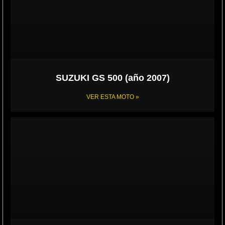
SUZUKI GS 500 (año 2007)
VER ESTA MOTO »