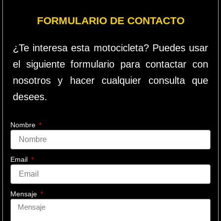
FORMULARIO DE CONTACTO
¿Te interesa esta motocicleta? Puedes usar
el siguiente formulario para contactar con
nosotros y hacer cualquier consulta que
desees.
Nombre
Email
Mensaje