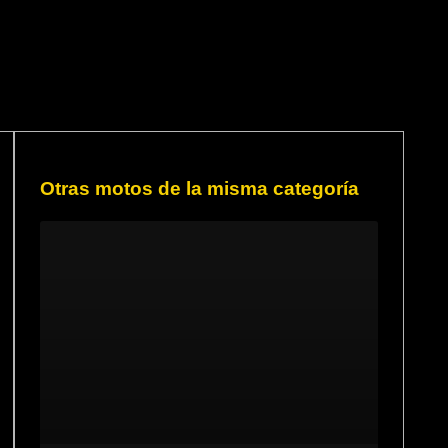
Otras motos de la misma categoría