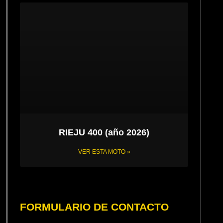
RIEJU 400 (año 2026)
VER ESTA MOTO »
FORMULARIO DE CONTACTO