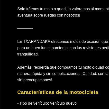
Solo tráenos tu moto o quad, la valoramos al moment
aventura sobre ruedas con nosotros!
————
En TXARANDAKA ofrecemos motos de ocasión que cu
para un buen funcionamiento, con las revisiones pertin
tranquilidad.
Además, recuerda que compramos tu moto o quad como
manera rápida y sin complicaciones. ¡Calidad, confia
sin preocupaciones!
Características de la motocicleta
- Tipo de vehículo:
Vehículo nuevo