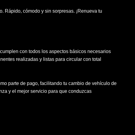
o. Rápido, cómodo y sin sorpresas. ¡Renueva tu
mplen con todos los aspectos básicos necesarios
entes realizadas y listas para circular con total
 parte de pago, facilitando tu cambio de vehículo de
nza y el mejor servicio para que conduzcas