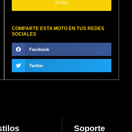
Enviar
COMPARTE ESTA MOTO EN TUS REDES
SOCIALES
Facebook
Twitter
tilos
Soporte