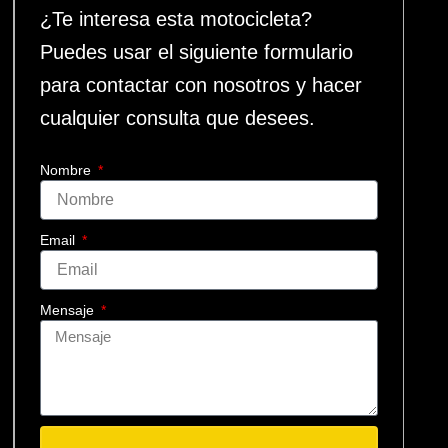
¿Te interesa esta motocicleta?
Puedes usar el siguiente formulario
para contactar con nosotros y hacer
cualquier consulta que desees.
Nombre
Email
Mensaje