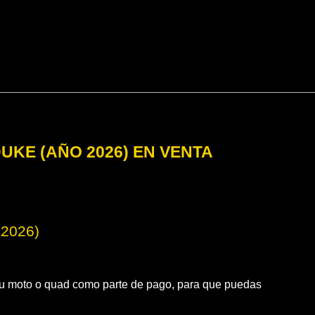
UKE (AÑO 2026) EN VENTA
 2026)
 moto o quad como parte de pago, para que puedas