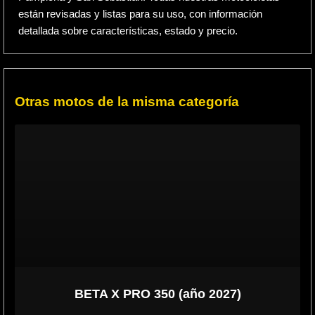
están revisadas y listas para su uso, con información
detallada sobre características, estado y precio.
Otras motos de la misma categoría
BETA X PRO 350 (año 2027)