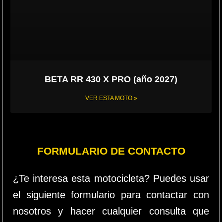
BETA RR 430 X PRO (año 2027)
VER ESTA MOTO »
FORMULARIO DE CONTACTO
¿Te interesa esta motocicleta? Puedes usar
el siguiente formulario para contactar con
nosotros y hacer cualquier consulta que