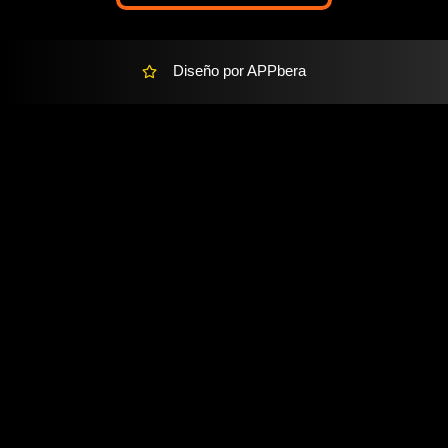
Diseño por APPbera