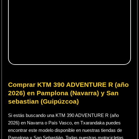
Comprar KTM 390 ADVENTURE R (año
2026) en Pamplona (Navarra) y San
sebastian (Guipúzcoa)
Si estás buscando una KTM 390 ADVENTURE R (año
2026) en Navarra o País Vasco, en Txarandaka puedes
encontrar este modelo disponible en nuestras tiendas de
Pamplona y San Sebastián. Todas nuestras motocicletas