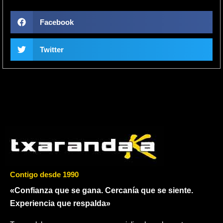
Facebook
Twitter
Contigo desde 1990
«Confianza que se gana. Cercanía que se siente.
Experiencia que respalda»