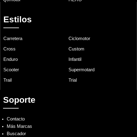
Estilos
Carretera
Ciclomotor
Cross
Custom
Enduro
Infantil
Scooter
Supermotard
Trail
Trial
Soporte
Contacto
Más Marcas
Buscador