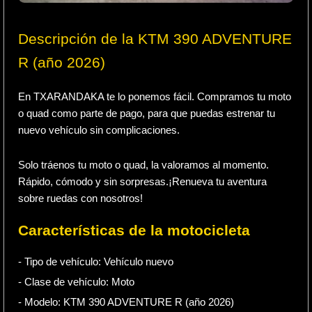
Descripción de la KTM 390 ADVENTURE
R (año 2026)
En TXARANDAKA te lo ponemos fácil. Compramos tu moto
o quad como parte de pago, para que puedas estrenar tu
nuevo vehículo sin complicaciones.
Solo tráenos tu moto o quad, la valoramos al momento.
Rápido, cómodo y sin sorpresas.¡Renueva tu aventura
sobre ruedas con nosotros!
Características de la motocicleta
- Tipo de vehículo:
Vehículo nuevo
- Clase de vehículo:
Moto
- Modelo: KTM 390 ADVENTURE R (año 2026)