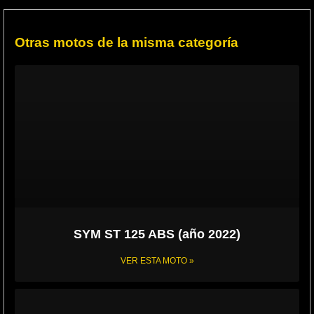
Otras motos de la misma categoría
SYM ST 125 ABS (año 2022)
VER ESTA MOTO »