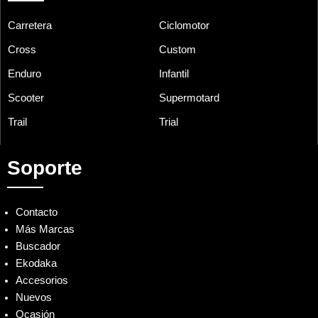
Carretera
Ciclomotor
Cross
Custom
Enduro
Infantil
Scooter
Supermotard
Trail
Trial
Soporte
Contacto
Más Marcas
Buscador
Ekodaka
Accesorios
Nuevos
Ocasión