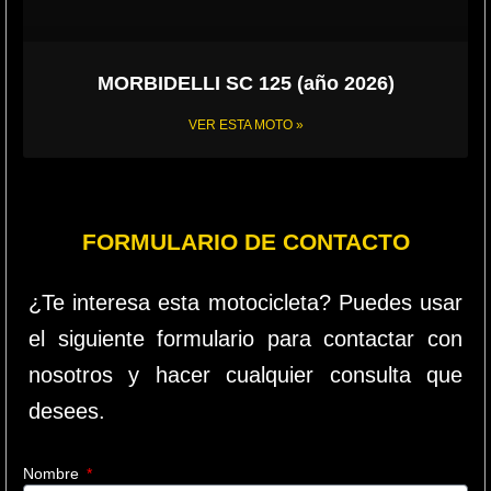
MORBIDELLI SC 125 (año 2026)
VER ESTA MOTO »
FORMULARIO DE CONTACTO
¿Te interesa esta motocicleta? Puedes usar
el siguiente formulario para contactar con
nosotros y hacer cualquier consulta que
desees.
Nombre