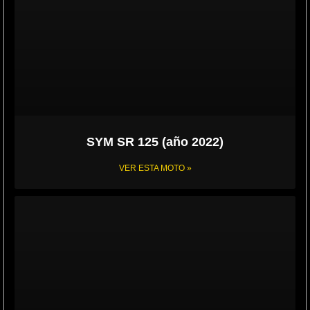
SYM SR 125 (año 2022)
VER ESTA MOTO »