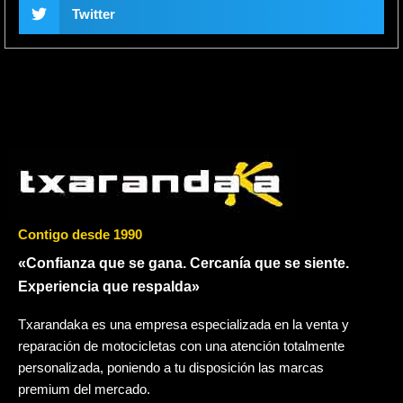
Twitter
Contigo desde 1990
«Confianza que se gana. Cercanía que se siente.
Experiencia que respalda»
Txarandaka es una empresa especializada en la venta y
reparación de motocicletas con una atención totalmente
personalizada, poniendo a tu disposición las marcas
premium del mercado.