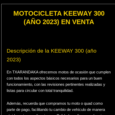
MOTOCICLETA KEEWAY 300
(AÑO 2023) EN VENTA
Descripción de la KEEWAY 300 (año
2023)
En TXARANDAKA ofrecemos motos de ocasión que cumplen
con todos los aspectos básicos necesarios para un buen
funcionamiento, con las revisiones pertinentes realizadas y
listas para circular con total tranquilidad.
Además, recuerda que compramos tu moto o quad como
parte de pago, facilitando tu cambio de vehículo de manera