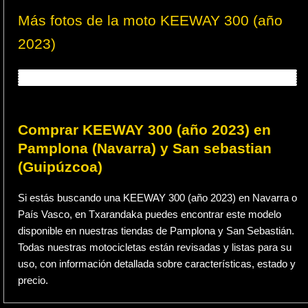
Más fotos de la moto KEEWAY 300 (año
2023)
Comprar KEEWAY 300 (año 2023) en
Pamplona (Navarra) y San sebastian
(Guipúzcoa)
Si estás buscando una KEEWAY 300 (año 2023) en Navarra o
País Vasco, en Txarandaka puedes encontrar este modelo
disponible en nuestras tiendas de Pamplona y San Sebastián.
Todas nuestras motocicletas están revisadas y listas para su
uso, con información detallada sobre características, estado y
precio.