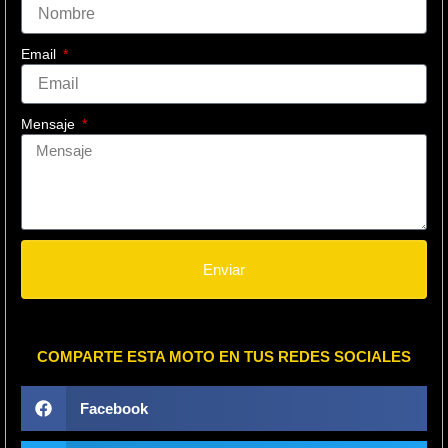
Email
Mensaje
Enviar
COMPARTE ESTA MOTO EN TUS REDES SOCIALES
Facebook