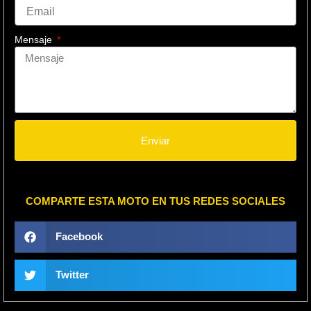
Mensaje
Enviar
COMPARTE ESTA MOTO EN TUS REDES SOCIALES
Facebook
Twitter