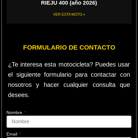
RIEJU 400 (año 2026)
VER ESTA MOTO »
FORMULARIO DE CONTACTO
¿Te interesa esta motocicleta? Puedes usar
el siguiente formulario para contactar con
nosotros y hacer cualquier consulta que
desees.
Nombre
Email