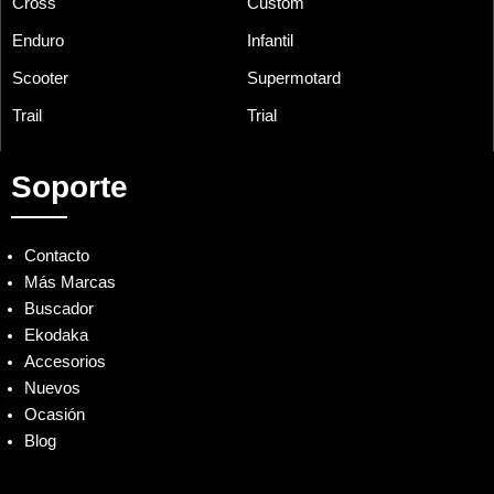
Cross
Custom
Enduro
Infantil
Scooter
Supermotard
Trail
Trial
Soporte
Contacto
Más Marcas
Buscador
Ekodaka
Accesorios
Nuevos
Ocasión
Blog