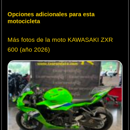
Opciones adicionales para esta
motocicleta
Más fotos de la moto KAWASAKI ZXR
600 (año 2026)