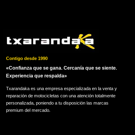
Contigo desde 1990
«Confianza que se gana. Cercanía que se siente.
Experiencia que respalda»
Txarandaka es una empresa especializada en la venta y
reparación de motocicletas con una atención totalmente
personalizada, poniendo a tu disposición las marcas
premium del mercado.