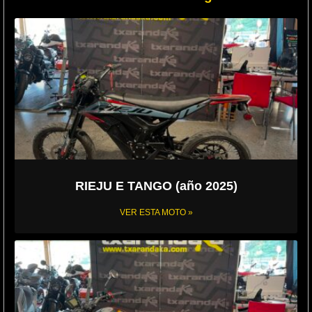
RIEJU E TANGO (año 2025)
VER ESTA MOTO »