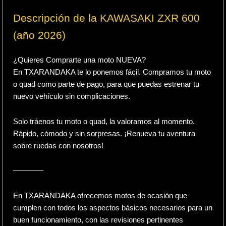
Descripción de la KAWASAKI ZXR 600
(año 2026)
¿Quieres Comprarte una moto NUEVA?
En TXARANDAKA te lo ponemos fácil. Compramos tu moto
o quad como parte de pago, para que puedas estrenar tu
nuevo vehículo sin complicaciones.
Solo tráenos tu moto o quad, la valoramos al momento.
Rápido, cómodo y sin sorpresas. ¡Renueva tu aventura
sobre ruedas con nosotros!
————
En TXARANDAKA ofrecemos motos de ocasión que
cumplen con todos los aspectos básicos necesarios para un
buen funcionamiento, con las revisiones pertinentes