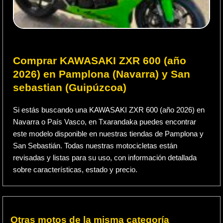
Comprar KAWASAKI ZXR 600 (año
2026) en Pamplona (Navarra) y San
sebastian (Guipúzcoa)
Si estás buscando una KAWASAKI ZXR 600 (año 2026) en
Navarra o País Vasco, en Txarandaka puedes encontrar
este modelo disponible en nuestras tiendas de Pamplona y
San Sebastián. Todas nuestras motocicletas están
revisadas y listas para su uso, con información detallada
sobre características, estado y precio.
Otras motos de la misma categoría