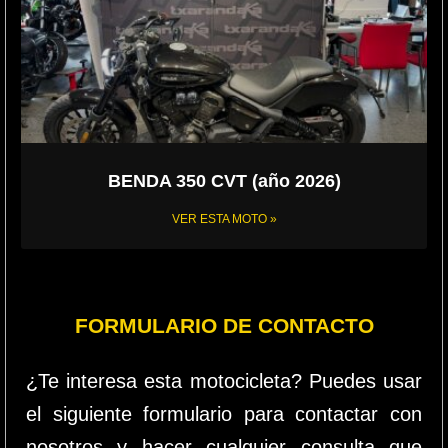
BENDA 350 CVT (año 2026)
VER ESTA MOTO »
FORMULARIO DE CONTACTO
¿Te interesa esta motocicleta? Puedes usar
el siguiente formulario para contactar con
nosotros y hacer cualquier consulta que