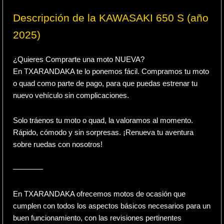
Descripción de la KAWASAKI 650 S (año
2025)
¿Quieres Comprarte una moto NUEVA?
En TXARANDAKA te lo ponemos fácil. Compramos tu moto
o quad como parte de pago, para que puedas estrenar tu
nuevo vehículo sin complicaciones.
Solo tráenos tu moto o quad, la valoramos al momento.
Rápido, cómodo y sin sorpresas. ¡Renueva tu aventura
sobre ruedas con nosotros!
————
En TXARANDAKA ofrecemos motos de ocasión que
cumplen con todos los aspectos básicos necesarios para un
buen funcionamiento, con las revisiones pertinentes