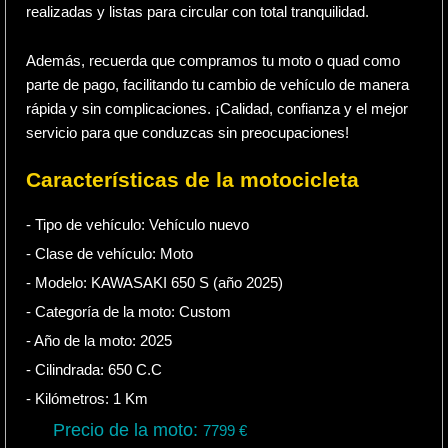
realizadas y listas para circular con total tranquilidad.
Además, recuerda que compramos tu moto o quad como
parte de pago, facilitando tu cambio de vehículo de manera
rápida y sin complicaciones. ¡Calidad, confianza y el mejor
servicio para que conduzcas sin preocupaciones!
Características de la motocicleta
- Tipo de vehículo:
Vehículo nuevo
- Clase de vehículo:
Moto
- Modelo: KAWASAKI 650 S (año 2025)
- Categoría de la moto:
Custom
- Año de la moto:
2025
- Cilindrada:
650
C.C
- Kilómetros:
1
Km
Precio de la moto:
7799
€