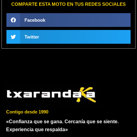
COMPARTE ESTA MOTO EN TUS REDES SOCIALES
Facebook
Twitter
Contigo desde 1990
«Confianza que se gana. Cercanía que se siente.
Experiencia que respalda»