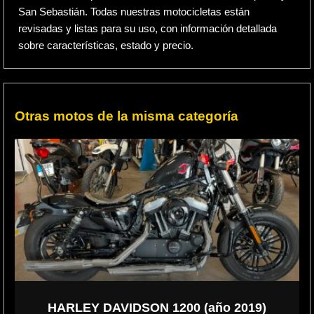
San Sebastián. Todas nuestras motocicletas están
revisadas y listas para su uso, con información detallada
sobre características, estado y precio.
Otras motos de la misma categoría
HARLEY DAVIDSON 1200 (año 2019)