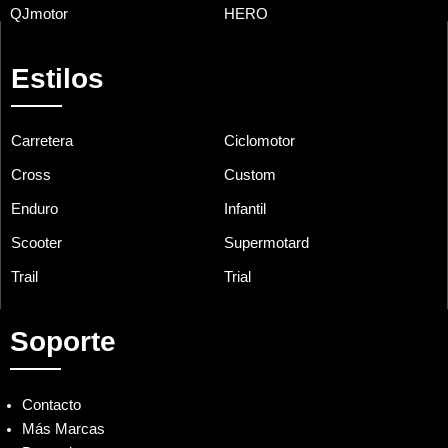
QJmotor
HERO
Estilos
Carretera
Ciclomotor
Cross
Custom
Enduro
Infantil
Scooter
Supermotard
Trail
Trial
Soporte
Contacto
Más Marcas