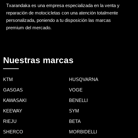
Txarandaka es una empresa especializada en la venta y
reparación de motocicletas con una atención totalmente
personalizada, poniendo a tu disposición las marcas
premium del mercado.
Nuestras marcas
KTM
HUSQVARNA
GASGAS
VOGE
KAWASAKI
BENELLI
KEEWAY
SYM
RIEJU
BETA
SHERCO
MORBIDELLI