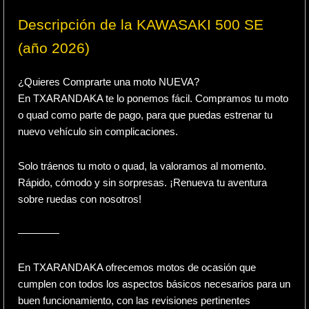
Descripción de la KAWASAKI 500 SE
(año 2026)
¿Quieres Comprarte una moto NUEVA?
En TXARANDAKA te lo ponemos fácil. Compramos tu moto
o quad como parte de pago, para que puedas estrenar tu
nuevo vehículo sin complicaciones.
Solo tráenos tu moto o quad, la valoramos al momento.
Rápido, cómodo y sin sorpresas. ¡Renueva tu aventura
sobre ruedas con nosotros!
————
En TXARANDAKA ofrecemos motos de ocasión que
cumplen con todos los aspectos básicos necesarios para un
buen funcionamiento, con las revisiones pertinentes