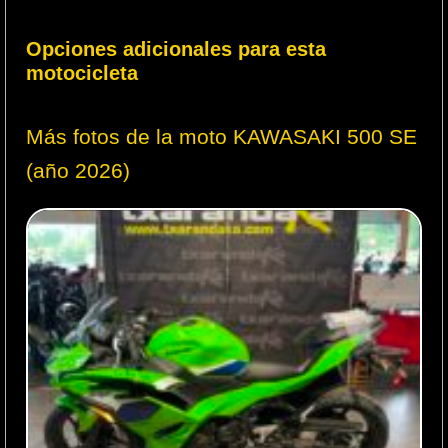
Opciones adicionales para esta
motocicleta
Más fotos de la moto KAWASAKI 500 SE
(año 2026)