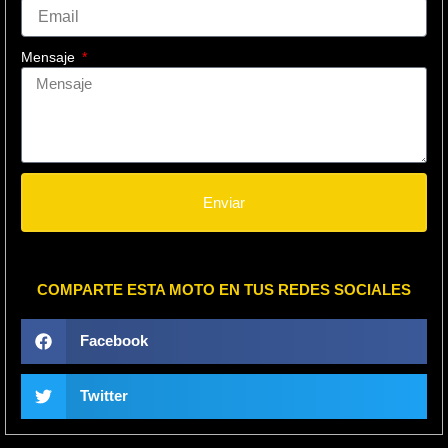
Mensaje
Enviar
COMPARTE ESTA MOTO EN TUS REDES SOCIALES
Facebook
Twitter