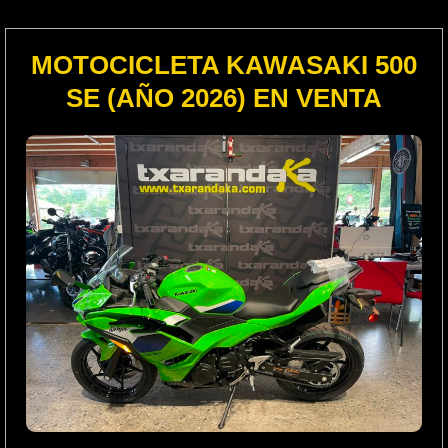
MOTOCICLETA KAWASAKI 500
SE (AÑO 2026) EN VENTA