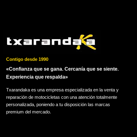
Contigo desde 1990
«Confianza que se gana. Cercanía que se siente.
Experiencia que respalda»
Txarandaka es una empresa especializada en la venta y
reparación de motocicletas con una atención totalmente
personalizada, poniendo a tu disposición las marcas
premium del mercado.