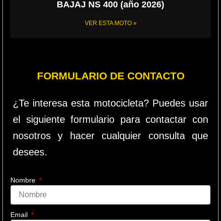
BAJAJ NS 400 (año 2026)
VER ESTA MOTO »
FORMULARIO DE CONTACTO
¿Te interesa esta motocicleta? Puedes usar
el siguiente formulario para contactar con
nosotros y hacer cualquier consulta que
desees.
Nombre
Email