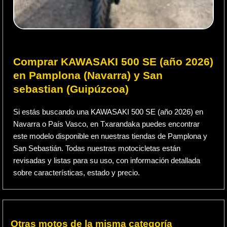
Comprar KAWASAKI 500 SE (año 2026)
en Pamplona (Navarra) y San
sebastian (Guipúzcoa)
Si estás buscando una KAWASAKI 500 SE (año 2026) en
Navarra o País Vasco, en Txarandaka puedes encontrar
este modelo disponible en nuestras tiendas de Pamplona y
San Sebastián. Todas nuestras motocicletas están
revisadas y listas para su uso, con información detallada
sobre características, estado y precio.
Otras motos de la misma categoría