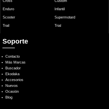
Cross
Custom
Enduro
Infantil
Scooter
Supermotard
Trail
Trial
Soporte
Contacto
Más Marcas
Buscador
Ekodaka
Accesorios
Nuevos
Ocasión
Blog