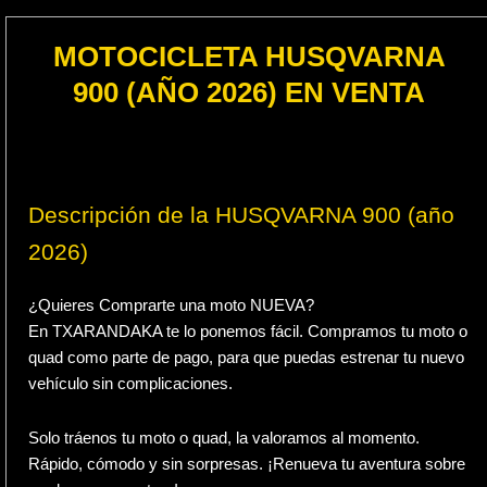
MOTOCICLETA HUSQVARNA
900 (AÑO 2026) EN VENTA
Descripción de la HUSQVARNA 900 (año
2026)
¿Quieres Comprarte una moto NUEVA?
En TXARANDAKA te lo ponemos fácil. Compramos tu moto o
quad como parte de pago, para que puedas estrenar tu nuevo
vehículo sin complicaciones.
Solo tráenos tu moto o quad, la valoramos al momento.
Rápido, cómodo y sin sorpresas. ¡Renueva tu aventura sobre