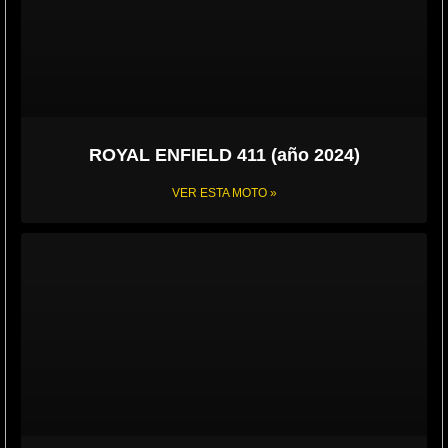
ROYAL ENFIELD 411 (año 2024)
VER ESTA MOTO »