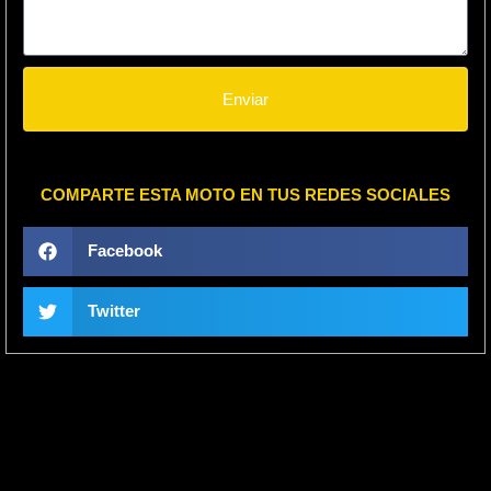
Enviar
COMPARTE ESTA MOTO EN TUS REDES SOCIALES
Facebook
Twitter