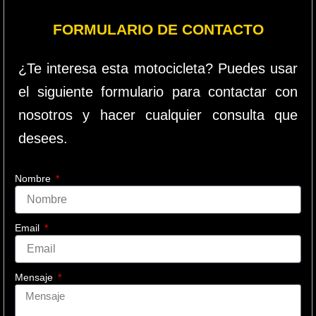
FORMULARIO DE CONTACTO
¿Te interesa esta motocicleta? Puedes usar
el siguiente formulario para contactar con
nosotros y hacer cualquier consulta que
desees.
Nombre
Email
Mensaje