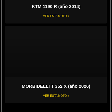
KTM 1190 R (año 2014)
VER ESTA MOTO »
MORBIDELLI T 352 X (año 2026)
VER ESTA MOTO »