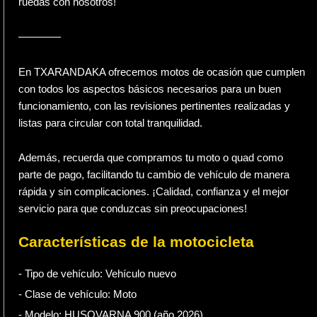
ruedas con nosotros!
————
En TXARANDAKA ofrecemos motos de ocasión que cumplen
con todos los aspectos básicos necesarios para un buen
funcionamiento, con las revisiones pertinentes realizadas y
listas para circular con total tranquilidad.
Además, recuerda que compramos tu moto o quad como
parte de pago, facilitando tu cambio de vehículo de manera
rápida y sin complicaciones. ¡Calidad, confianza y el mejor
servicio para que conduzcas sin preocupaciones!
Características de la motocicleta
- Tipo de vehículo:
Vehículo nuevo
- Clase de vehículo:
Moto
- Modelo: HUSQVARNA 900 (año 2026)