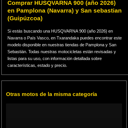
Comprar HUSQVARNA 900 (año 2026)
en Pamplona (Navarra) y San sebastian
(Guipúzcoa)
Si estás buscando una HUSQVARNA 900 (año 2026) en
Navarra o País Vasco, en Txarandaka puedes encontrar este
modelo disponible en nuestras tiendas de Pamplona y San
Sebastián. Todas nuestras motocicletas están revisadas y
listas para su uso, con información detallada sobre
características, estado y precio.
Otras motos de la misma categoría