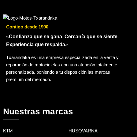
Contigo desde 1990
«Confianza que se gana. Cercanía que se siente.
Experiencia que respalda»
Txarandaka es una empresa especializada en la venta y
reparación de motocicletas con una atención totalmente
personalizada, poniendo a tu disposición las marcas
premium del mercado.
Nuestras marcas
KTM
HUSQVARNA