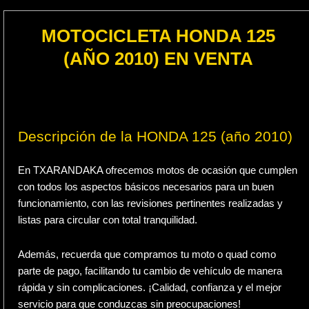
MOTOCICLETA HONDA 125
(AÑO 2010) EN VENTA
Descripción de la HONDA 125 (año 2010)
En TXARANDAKA ofrecemos motos de ocasión que cumplen
con todos los aspectos básicos necesarios para un buen
funcionamiento, con las revisiones pertinentes realizadas y
listas para circular con total tranquilidad.
Además, recuerda que compramos tu moto o quad como
parte de pago, facilitando tu cambio de vehículo de manera
rápida y sin complicaciones. ¡Calidad, confianza y el mejor
servicio para que conduzcas sin preocupaciones!