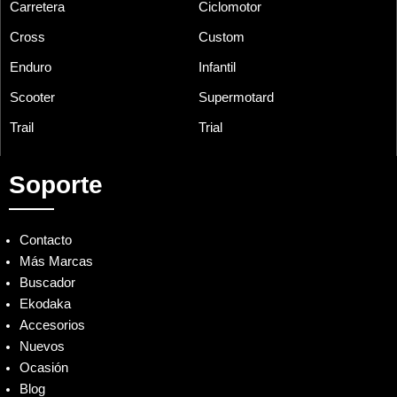
Carretera
Ciclomotor
Cross
Custom
Enduro
Infantil
Scooter
Supermotard
Trail
Trial
Soporte
Contacto
Más Marcas
Buscador
Ekodaka
Accesorios
Nuevos
Ocasión
Blog