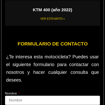
KTM 400 (año 2022)
VER ESTA MOTO »
FORMULARIO DE CONTACTO
¿Te interesa esta motocicleta? Puedes usar
el siguiente formulario para contactar con
nosotros y hacer cualquier consulta que
desees.
Nombre