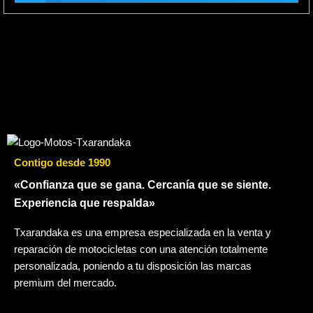
Contigo desde 1990
«Confianza que se gana. Cercanía que se siente.
Experiencia que respalda»
Txarandaka es una empresa especializada en la venta y
reparación de motocicletas con una atención totalmente
personalizada, poniendo a tu disposición las marcas
premium del mercado.