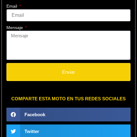
Email
Mensaje
Enviar
COMPARTE ESTA MOTO EN TUS REDES SOCIALES
Facebook
Twitter