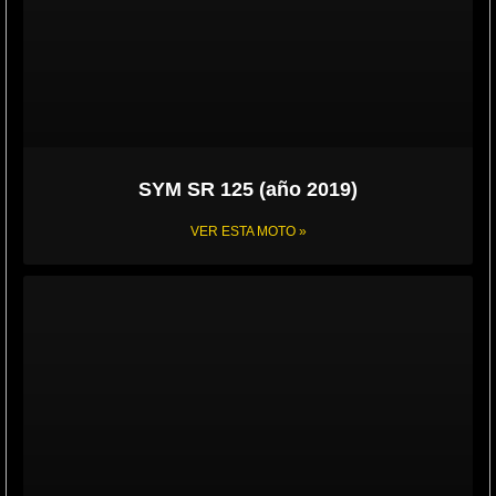
SYM SR 125 (año 2019)
VER ESTA MOTO »