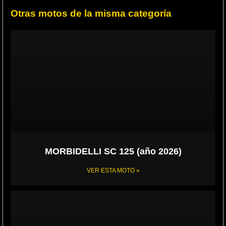
Otras motos de la misma categoría
MORBIDELLI SC 125 (año 2026)
VER ESTA MOTO »