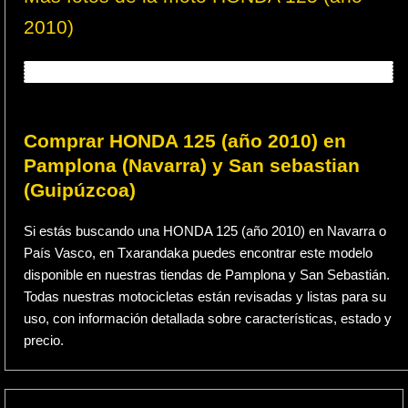
2010)
Comprar HONDA 125 (año 2010) en
Pamplona (Navarra) y San sebastian
(Guipúzcoa)
Si estás buscando una HONDA 125 (año 2010) en Navarra o
País Vasco, en Txarandaka puedes encontrar este modelo
disponible en nuestras tiendas de Pamplona y San Sebastián.
Todas nuestras motocicletas están revisadas y listas para su
uso, con información detallada sobre características, estado y
precio.