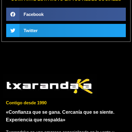
Facebook
Twitter
Contigo desde 1990
«Confianza que se gana. Cercanía que se siente.
Experiencia que respalda»