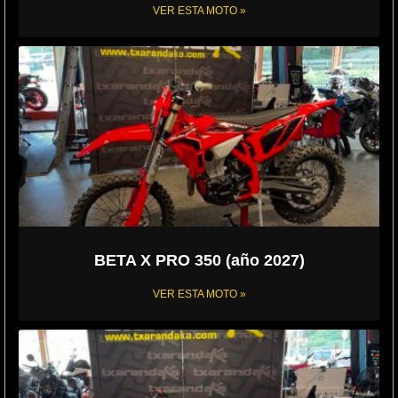
VER ESTA MOTO »
BETA X PRO 350 (año 2027)
VER ESTA MOTO »