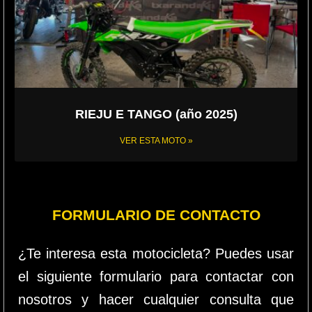
RIEJU E TANGO (año 2025)
VER ESTA MOTO »
FORMULARIO DE CONTACTO
¿Te interesa esta motocicleta? Puedes usar
el siguiente formulario para contactar con
nosotros y hacer cualquier consulta que