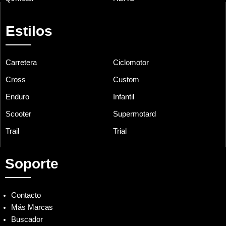
Estilos
Carretera
Ciclomotor
Cross
Custom
Enduro
Infantil
Scooter
Supermotard
Trail
Trial
Soporte
Contacto
Más Marcas
Buscador