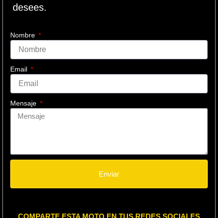
desees.
Nombre
Email
Mensaje
Enviar
COMPARTE ESTA MOTO EN TUS REDES SOCIALES