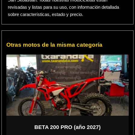
San Sebastián. Todas nuestras motocicletas están
revisadas y listas para su uso, con información detallada
sobre características, estado y precio.
Otras motos de la misma categoría
BETA 200 PRO (año 2027)