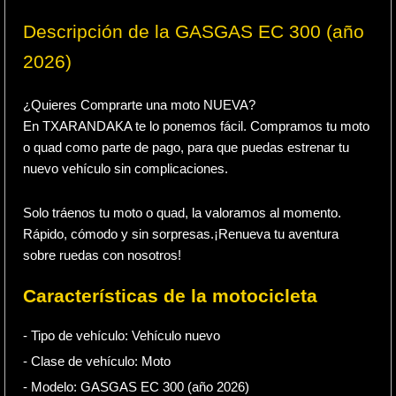
Descripción de la GASGAS EC 300 (año
2026)
¿Quieres Comprarte una moto NUEVA?
En TXARANDAKA te lo ponemos fácil. Compramos tu moto
o quad como parte de pago, para que puedas estrenar tu
nuevo vehículo sin complicaciones.
Solo tráenos tu moto o quad, la valoramos al momento.
Rápido, cómodo y sin sorpresas.¡Renueva tu aventura
sobre ruedas con nosotros!
Características de la motocicleta
- Tipo de vehículo:
Vehículo nuevo
- Clase de vehículo:
Moto
- Modelo: GASGAS EC 300 (año 2026)