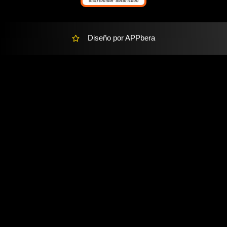
Diseño por APPbera